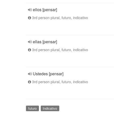
ellos [pensar]
3rd person plural, futuro, indicativo
ellas [pensar]
3rd person plural, futuro, indicativo
Ustedes [pensar]
3rd person plural, futuro, indicativo
futuro
Indicativo