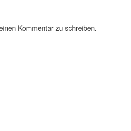
 einen Kommentar zu schreiben.