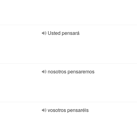
Usted pensará
nosotros pensaremos
vosotros pensaréis