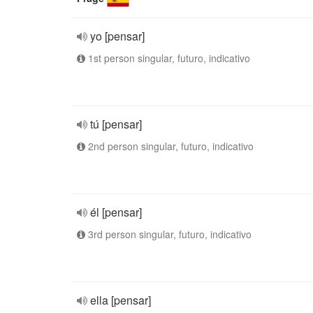
yo [pensar]
1st person singular, futuro, indicativo
tú [pensar]
2nd person singular, futuro, indicativo
él [pensar]
3rd person singular, futuro, indicativo
ella [pensar]