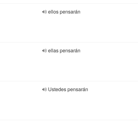
ellos pensarán
ellas pensarán
Ustedes pensarán