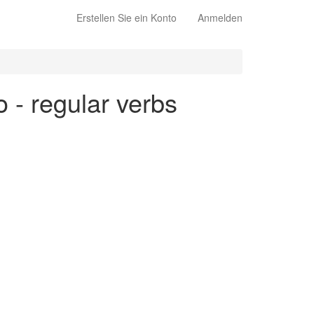
Erstellen Sie ein Konto
Anmelden
o - regular verbs