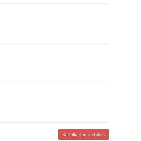
Karteikarten erstellen