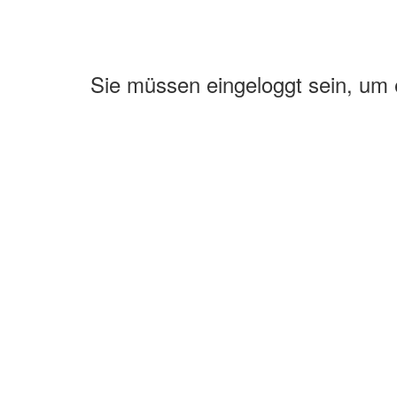
Sie müssen eingeloggt sein, um