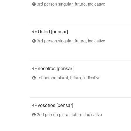
3rd person singular, futuro, indicativo
Usted [pensar]
3rd person singular, futuro, indicativo
nosotros [pensar]
1st person plural, futuro, indicativo
vosotros [pensar]
2nd person plural, futuro, indicativo