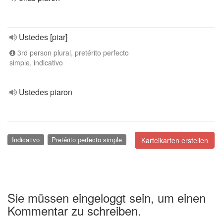
Ustedes [piar]
3rd person plural, pretérito perfecto
simple, indicativo
Ustedes piaron
Indicativo
Pretérito perfecto simple
Karteikarten erstellen
Sie müssen eingeloggt sein, um einen
Kommentar zu schreiben.