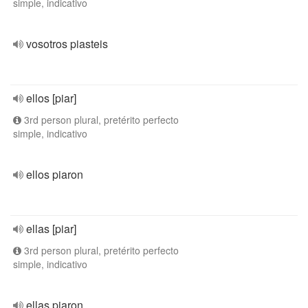
simple, indicativo
vosotros piasteis
ellos [piar]
3rd person plural, pretérito perfecto
simple, indicativo
ellos piaron
ellas [piar]
3rd person plural, pretérito perfecto
simple, indicativo
ellas piaron