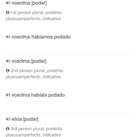
nosotros [podar]
1st person plural, pretérito
pluscuamperfecto, indicativo
nosotros habíamos podado
vosotros [podar]
2nd person plural, pretérito
pluscuamperfecto, indicativo
vosotros habíais podado
ellos [podar]
3rd person plural, pretérito
pluscuamperfecto, indicativo