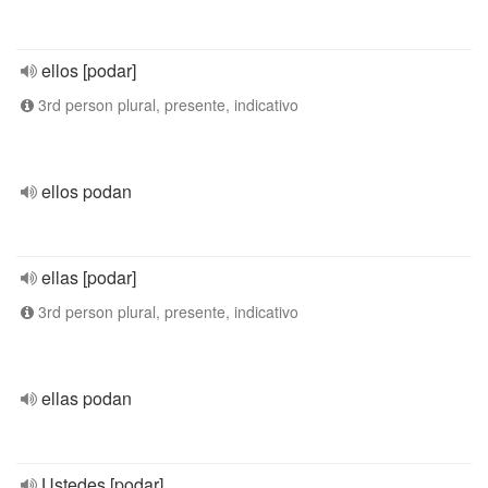
ellos [podar]
3rd person plural, presente, indicativo
ellos podan
ellas [podar]
3rd person plural, presente, indicativo
ellas podan
Ustedes [podar]