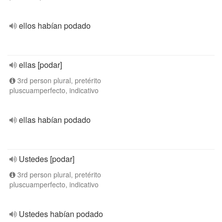
ellos habían podado
ellas [podar]
3rd person plural, pretérito
pluscuamperfecto, indicativo
ellas habían podado
Ustedes [podar]
3rd person plural, pretérito
pluscuamperfecto, indicativo
Ustedes habían podado