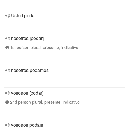
Usted poda
nosotros [podar]
1st person plural, presente, indicativo
nosotros podamos
vosotros [podar]
2nd person plural, presente, indicativo
vosotros podáis