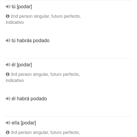
tú [podar]
2nd person singular, futuro perfecto,
indicativo
tú habrás podado
él [podar]
3rd person singular, futuro perfecto,
indicativo
él habrá podado
ella [podar]
3rd person singular, futuro perfecto,