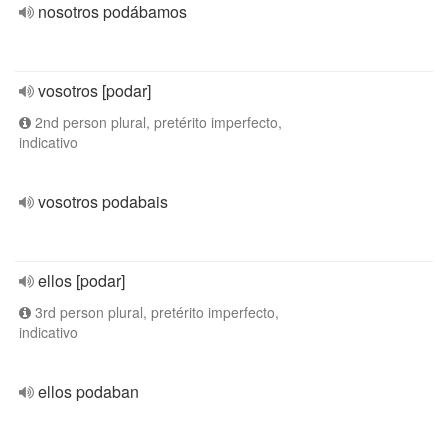
nosotros podábamos
vosotros [podar]
2nd person plural, pretérito imperfecto,
indicativo
vosotros podabais
ellos [podar]
3rd person plural, pretérito imperfecto,
indicativo
ellos podaban