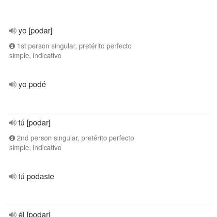
yo [podar]
1st person singular, pretérito perfecto
simple, indicativo
yo podé
tú [podar]
2nd person singular, pretérito perfecto
simple, indicativo
tú podaste
él [podar]