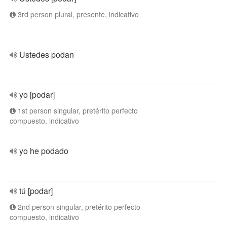
3rd person plural, presente, indicativo
Ustedes podan
yo [podar]
1st person singular, pretérito perfecto
compuesto, indicativo
yo he podado
tú [podar]
2nd person singular, pretérito perfecto
compuesto, indicativo