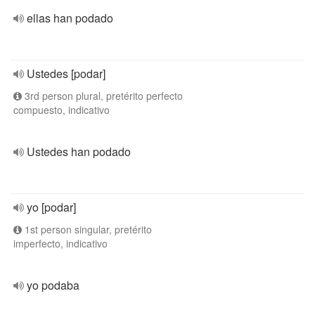
ellas han podado
Ustedes [podar]
3rd person plural, pretérito perfecto
compuesto, indicativo
Ustedes han podado
yo [podar]
1st person singular, pretérito
imperfecto, indicativo
yo podaba