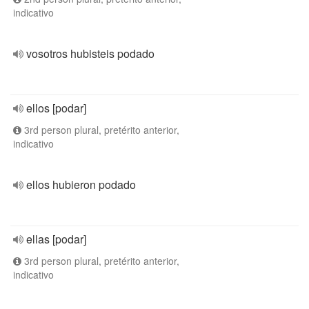
indicativo
vosotros hubisteis podado
ellos [podar]
3rd person plural, pretérito anterior,
indicativo
ellos hubieron podado
ellas [podar]
3rd person plural, pretérito anterior,
indicativo