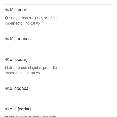
tú [podar]
2nd person singular, pretérito
imperfecto, indicativo
tú podabas
él [podar]
3rd person singular, pretérito
imperfecto, indicativo
él podaba
ella [podar]