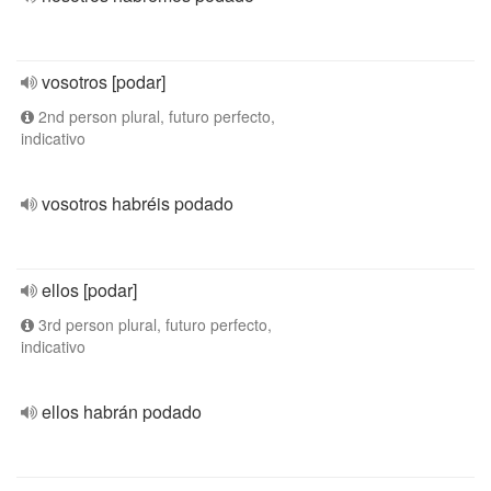
vosotros [podar]
2nd person plural, futuro perfecto,
indicativo
vosotros habréis podado
ellos [podar]
3rd person plural, futuro perfecto,
indicativo
ellos habrán podado