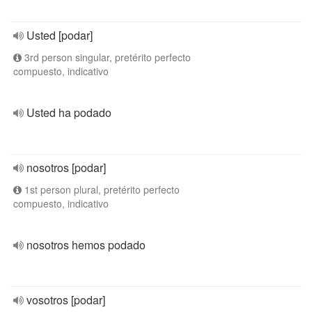
Usted [podar]
3rd person singular, pretérito perfecto
compuesto, indicativo
Usted ha podado
nosotros [podar]
1st person plural, pretérito perfecto
compuesto, indicativo
nosotros hemos podado
vosotros [podar]