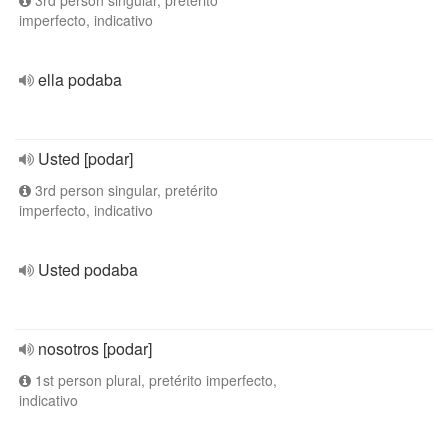
3rd person singular, pretérito
imperfecto, indicativo
ella podaba
Usted [podar]
3rd person singular, pretérito
imperfecto, indicativo
Usted podaba
nosotros [podar]
1st person plural, pretérito imperfecto,
indicativo