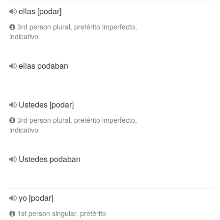
ellas [podar]
3rd person plural, pretérito imperfecto,
indicativo
ellas podaban
Ustedes [podar]
3rd person plural, pretérito imperfecto,
indicativo
Ustedes podaban
yo [podar]
1st person singular, pretérito