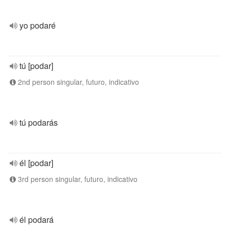
yo podaré
tú [podar]
2nd person singular, futuro, indicativo
tú podarás
él [podar]
3rd person singular, futuro, indicativo
él podará