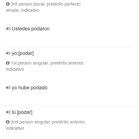
3rd person plural, pretérito perfecto
simple, indicativo
Ustedes podaron
yo [podar]
1st person singular, pretérito anterior,
indicativo
yo hube podado
tú [podar]
2nd person singular, pretérito anterior,
indicativo