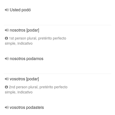
Usted podó
nosotros [podar]
1st person plural, pretérito perfecto
simple, indicativo
nosotros podamos
vosotros [podar]
2nd person plural, pretérito perfecto
simple, indicativo
vosotros podasteis