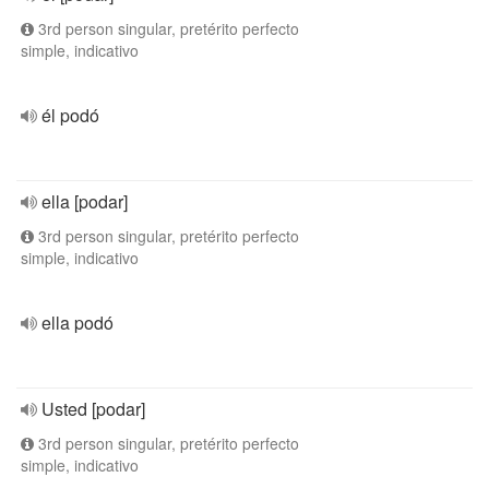
3rd person singular, pretérito perfecto
simple, indicativo
él podó
ella [podar]
3rd person singular, pretérito perfecto
simple, indicativo
ella podó
Usted [podar]
3rd person singular, pretérito perfecto
simple, indicativo