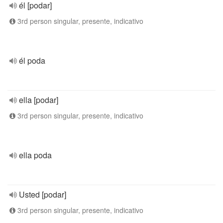
él [podar]
3rd person singular, presente, indicativo
él poda
ella [podar]
3rd person singular, presente, indicativo
ella poda
Usted [podar]
3rd person singular, presente, indicativo