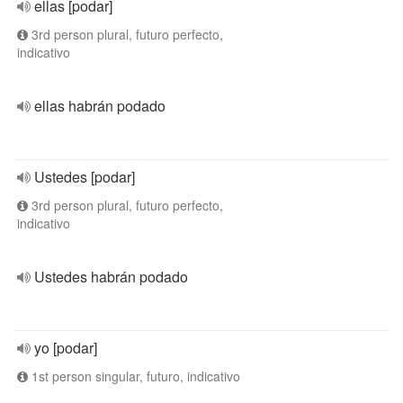
ellas [podar]
3rd person plural, futuro perfecto,
indicativo
ellas habrán podado
Ustedes [podar]
3rd person plural, futuro perfecto,
indicativo
Ustedes habrán podado
yo [podar]
1st person singular, futuro, indicativo