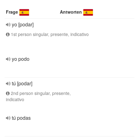
Frage
Antworten
yo [podar]
1st person singular, presente, indicativo
yo podo
tú [podar]
2nd person singular, presente,
indicativo
tú podas