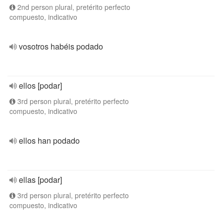
2nd person plural, pretérito perfecto
compuesto, indicativo
vosotros habéis podado
ellos [podar]
3rd person plural, pretérito perfecto
compuesto, indicativo
ellos han podado
ellas [podar]
3rd person plural, pretérito perfecto
compuesto, indicativo