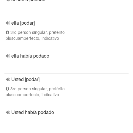
ella [podar]
3rd person singular, pretérito
pluscuamperfecto, indicativo
ella había podado
Usted [podar]
3rd person singular, pretérito
pluscuamperfecto, indicativo
Usted había podado