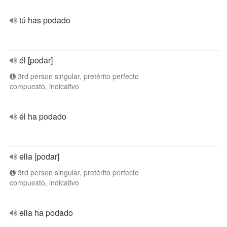
tú has podado
él [podar]
3rd person singular, pretérito perfecto
compuesto, indicativo
él ha podado
ella [podar]
3rd person singular, pretérito perfecto
compuesto, indicativo
ella ha podado