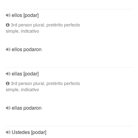
ellos [podar]
3rd person plural, pretérito perfecto
simple, indicativo
ellos podaron
ellas [podar]
3rd person plural, pretérito perfecto
simple, indicativo
ellas podaron
Ustedes [podar]