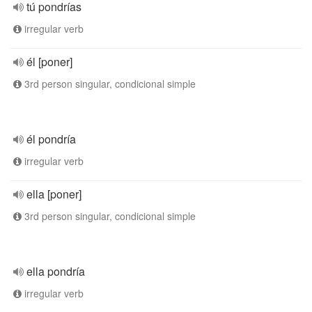
tú pondrías
irregular verb
él [poner]
3rd person singular, condicional simple
él pondría
irregular verb
ella [poner]
3rd person singular, condicional simple
ella pondría
irregular verb