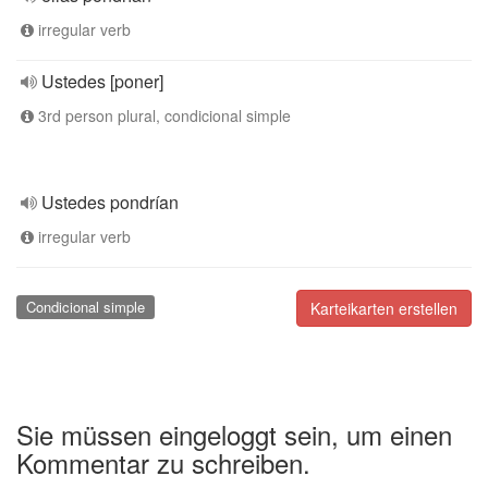
irregular verb
Ustedes [poner]
3rd person plural, condicional simple
Ustedes pondrían
irregular verb
Condicional simple
Karteikarten erstellen
Sie müssen eingeloggt sein, um einen
Kommentar zu schreiben.