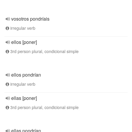
vosotros pondríais
irregular verb
ellos [poner]
3rd person plural, condicional simple
ellos pondrían
irregular verb
ellas [poner]
3rd person plural, condicional simple
ellas pondrían