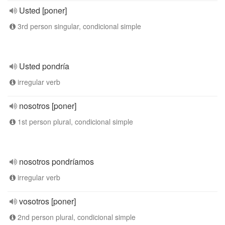
Usted [poner]
3rd person singular, condicional simple
Usted pondría
irregular verb
nosotros [poner]
1st person plural, condicional simple
nosotros pondríamos
irregular verb
vosotros [poner]
2nd person plural, condicional simple