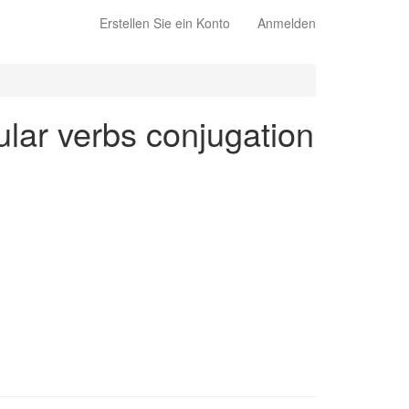
Erstellen Sie ein Konto
Anmelden
gular verbs conjugation