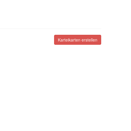
Karteikarten erstellen