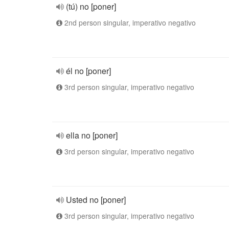
(tú) no [poner]
2nd person singular, imperativo negativo
él no [poner]
3rd person singular, imperativo negativo
ella no [poner]
3rd person singular, imperativo negativo
Usted no [poner]
3rd person singular, imperativo negativo