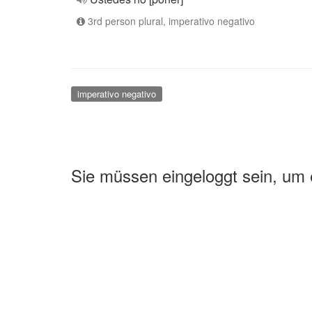
3rd person plural, imperativo negativo
imperativo negativo
Sie müssen eingeloggt sein, um