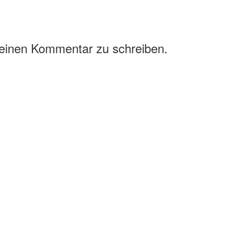
 einen Kommentar zu schreiben.