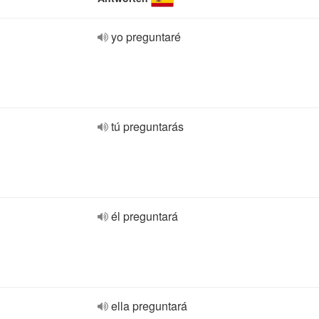
yo preguntaré
tú preguntarás
él preguntará
ella preguntará