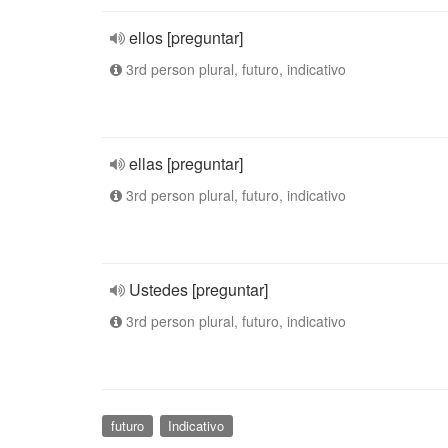
ellos [preguntar]
3rd person plural, futuro, indicativo
ellas [preguntar]
3rd person plural, futuro, indicativo
Ustedes [preguntar]
3rd person plural, futuro, indicativo
futuro
Indicativo