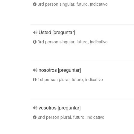
3rd person singular, futuro, indicativo
Usted [preguntar]
3rd person singular, futuro, indicativo
nosotros [preguntar]
1st person plural, futuro, indicativo
vosotros [preguntar]
2nd person plural, futuro, indicativo