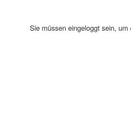
Sie müssen eingeloggt sein, um