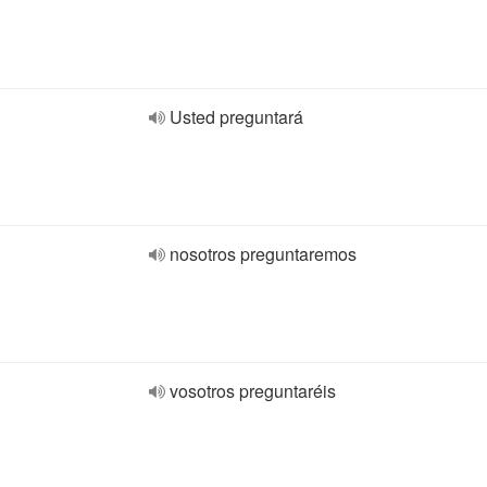
Usted preguntará
nosotros preguntaremos
vosotros preguntaréis