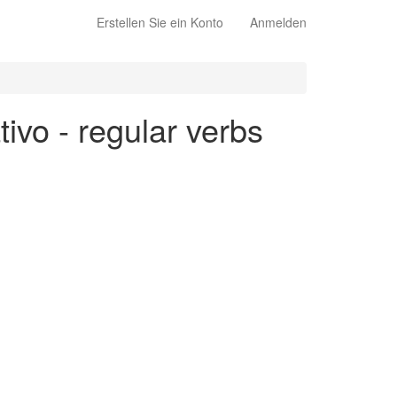
Erstellen Sie ein Konto
Anmelden
tivo - regular verbs