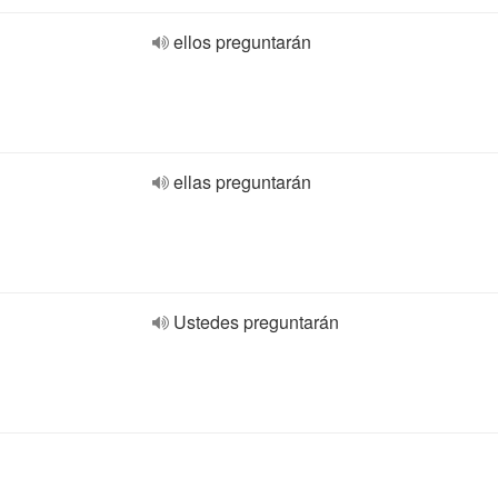
ellos preguntarán
ellas preguntarán
Ustedes preguntarán