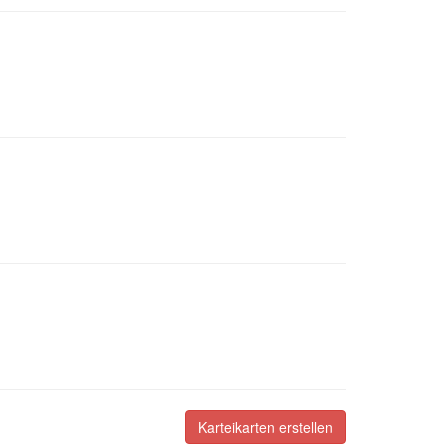
Karteikarten erstellen