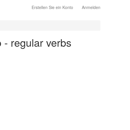
Erstellen Sie ein Konto
Anmelden
 - regular verbs