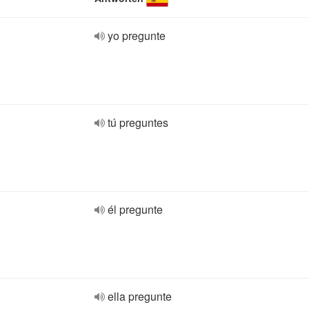
yo pregunte
tú preguntes
él pregunte
ella pregunte