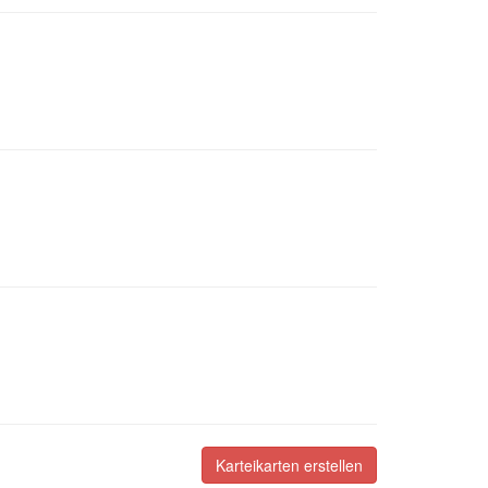
Karteikarten erstellen