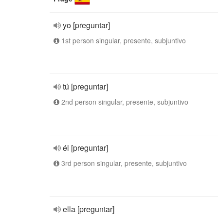
yo [preguntar]
1st person singular, presente, subjuntivo
tú [preguntar]
2nd person singular, presente, subjuntivo
él [preguntar]
3rd person singular, presente, subjuntivo
ella [preguntar]