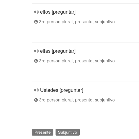
ellos [preguntar]
3rd person plural, presente, subjuntivo
ellas [preguntar]
3rd person plural, presente, subjuntivo
Ustedes [preguntar]
3rd person plural, presente, subjuntivo
Presente
Subjuntivo