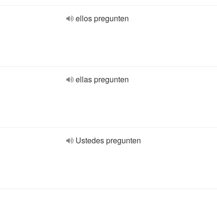
ellos pregunten
ellas pregunten
Ustedes pregunten