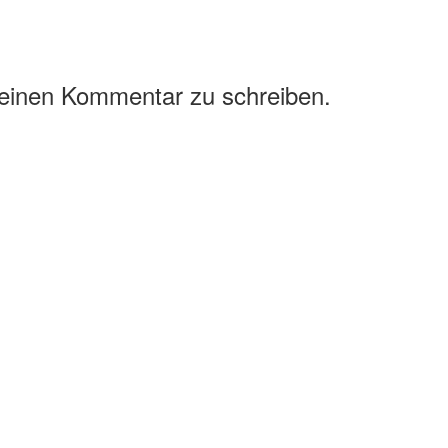
 einen Kommentar zu schreiben.