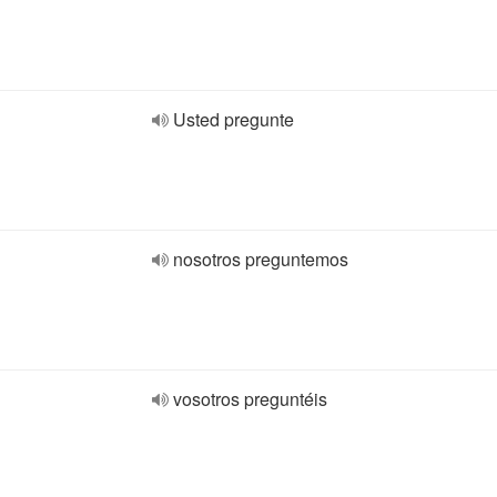
Usted pregunte
nosotros preguntemos
vosotros preguntéis