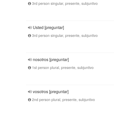
3rd person singular, presente, subjuntivo
Usted [preguntar]
3rd person singular, presente, subjuntivo
nosotros [preguntar]
1st person plural, presente, subjuntivo
vosotros [preguntar]
2nd person plural, presente, subjuntivo