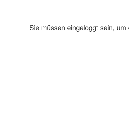
Sie müssen eingeloggt sein, um