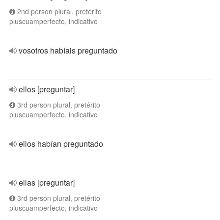
2nd person plural, pretérito
pluscuamperfecto, indicativo
vosotros habíais preguntado
ellos [preguntar]
3rd person plural, pretérito
pluscuamperfecto, indicativo
ellos habían preguntado
ellas [preguntar]
3rd person plural, pretérito
pluscuamperfecto, indicativo