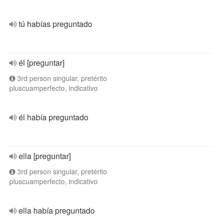
tú habías preguntado
él [preguntar]
3rd person singular, pretérito
pluscuamperfecto, indicativo
él había preguntado
ella [preguntar]
3rd person singular, pretérito
pluscuamperfecto, indicativo
ella había preguntado