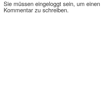
Sie müssen eingeloggt sein, um einen
Kommentar zu schreiben.