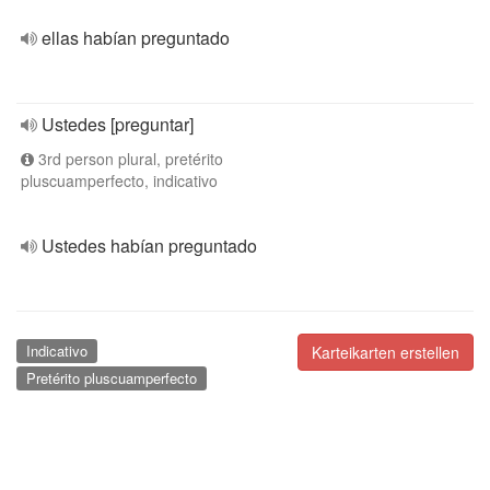
ellas habían preguntado
Ustedes [preguntar]
3rd person plural, pretérito
pluscuamperfecto, indicativo
Ustedes habían preguntado
Indicativo
Karteikarten erstellen
Pretérito pluscuamperfecto