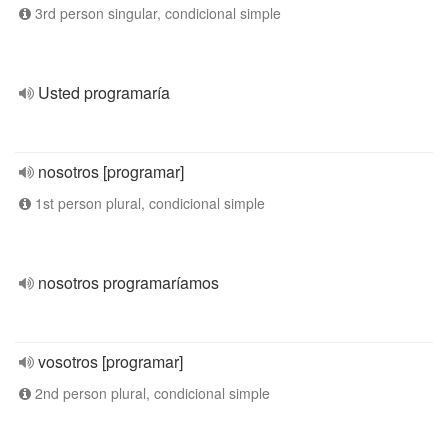
3rd person singular, condicional simple
Usted programaría
nosotros [programar]
1st person plural, condicional simple
nosotros programaríamos
vosotros [programar]
2nd person plural, condicional simple