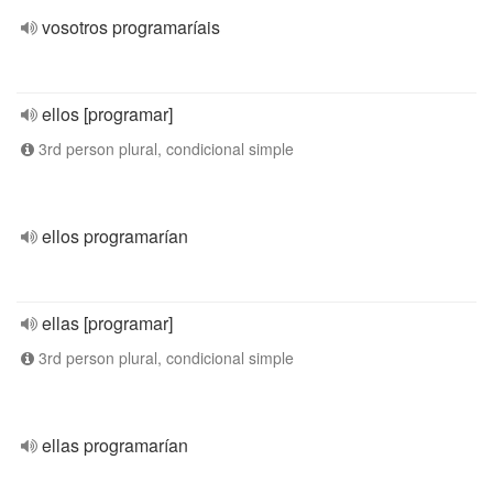
vosotros programaríais
ellos [programar]
3rd person plural, condicional simple
ellos programarían
ellas [programar]
3rd person plural, condicional simple
ellas programarían