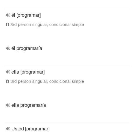
él [programar]
3rd person singular, condicional simple
él programaría
ella [programar]
3rd person singular, condicional simple
ella programaría
Usted [programar]