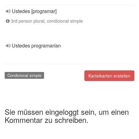
Ustedes [programar]
3rd person plural, condicional simple
Ustedes programarían
Condicional simple
Karteikarten erstellen
Sie müssen eingeloggt sein, um einen
Kommentar zu schreiben.