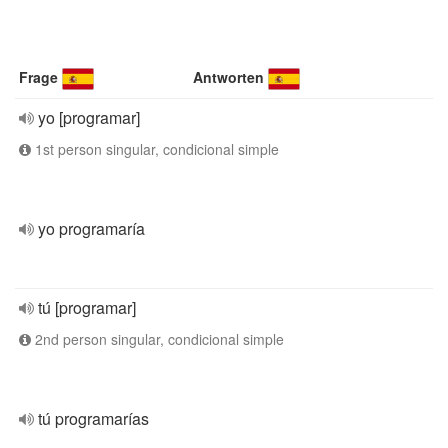
Frage
Antworten
yo [programar]
1st person singular, condicional simple
yo programaría
tú [programar]
2nd person singular, condicional simple
tú programarías