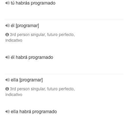
tú habrás programado
él [programar]
3rd person singular, futuro perfecto,
indicativo
él habrá programado
ella [programar]
3rd person singular, futuro perfecto,
indicativo
ella habrá programado