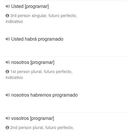
Usted [programar]
3rd person singular, futuro perfecto,
indicativo
Usted habrá programado
nosotros [programar]
1st person plural, futuro perfecto,
indicativo
nosotros habremos programado
vosotros [programar]
2nd person plural, futuro perfecto,