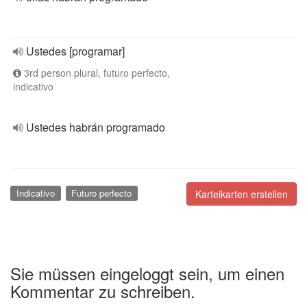
Ustedes [programar]
3rd person plural, futuro perfecto,
indicativo
Ustedes habrán programado
Indicativo
Futuro perfecto
Karteikarten erstellen
Sie müssen eingeloggt sein, um einen
Kommentar zu schreiben.