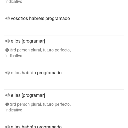
indicativo
vosotros habréis programado
ellos [programar]
3rd person plural, futuro perfecto,
indicativo
ellos habrán programado
ellas [programar]
3rd person plural, futuro perfecto,
indicativo
ellas habrán programado