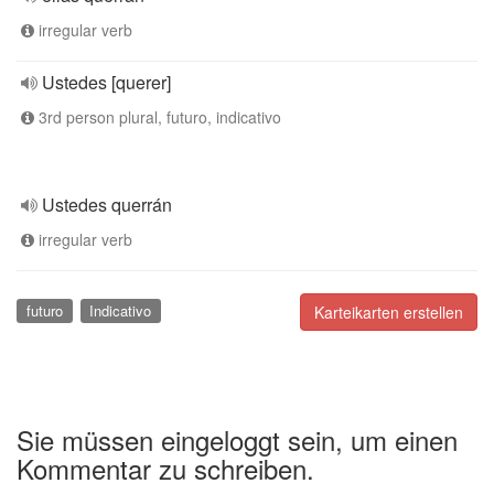
irregular verb
Ustedes [querer]
3rd person plural, futuro, indicativo
Ustedes querrán
irregular verb
futuro
Indicativo
Karteikarten erstellen
Sie müssen eingeloggt sein, um einen
Kommentar zu schreiben.