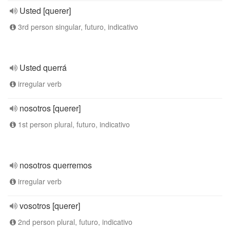
Usted [querer]
3rd person singular, futuro, indicativo
Usted querrá
irregular verb
nosotros [querer]
1st person plural, futuro, indicativo
nosotros querremos
irregular verb
vosotros [querer]
2nd person plural, futuro, indicativo