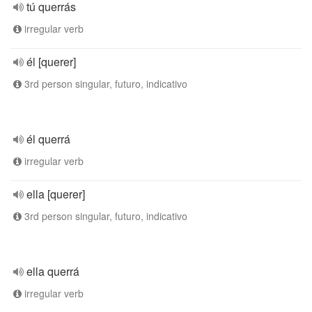
tú querrás
irregular verb
él [querer]
3rd person singular, futuro, indicativo
él querrá
irregular verb
ella [querer]
3rd person singular, futuro, indicativo
ella querrá
irregular verb