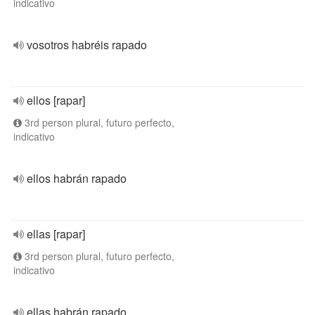
indicativo
vosotros habréis rapado
ellos [rapar]
3rd person plural, futuro perfecto,
indicativo
ellos habrán rapado
ellas [rapar]
3rd person plural, futuro perfecto,
indicativo
ellas habrán rapado