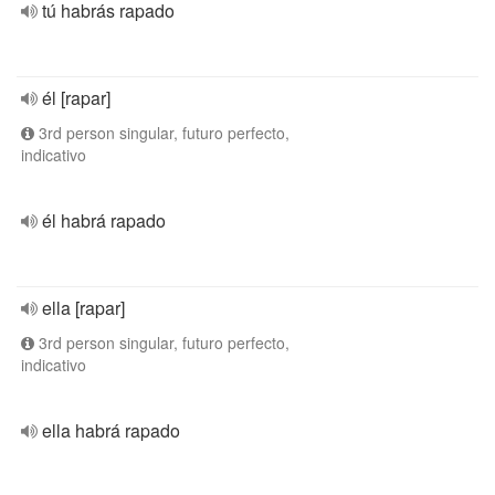
tú habrás rapado
él [rapar]
3rd person singular, futuro perfecto,
indicativo
él habrá rapado
ella [rapar]
3rd person singular, futuro perfecto,
indicativo
ella habrá rapado