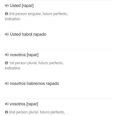
Usted [rapar]
3rd person singular, futuro perfecto,
indicativo
Usted habrá rapado
nosotros [rapar]
1st person plural, futuro perfecto,
indicativo
nosotros habremos rapado
vosotros [rapar]
2nd person plural, futuro perfecto,