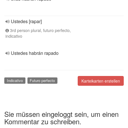
Ustedes [rapar]
3rd person plural, futuro perfecto,
indicativo
Ustedes habrán rapado
Indicativo
Futuro perfecto
Karteikarten erstellen
Sie müssen eingeloggt sein, um einen
Kommentar zu schreiben.