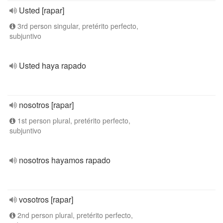
Usted [rapar]
3rd person singular, pretérito perfecto,
subjuntivo
Usted haya rapado
nosotros [rapar]
1st person plural, pretérito perfecto,
subjuntivo
nosotros hayamos rapado
vosotros [rapar]
2nd person plural, pretérito perfecto,