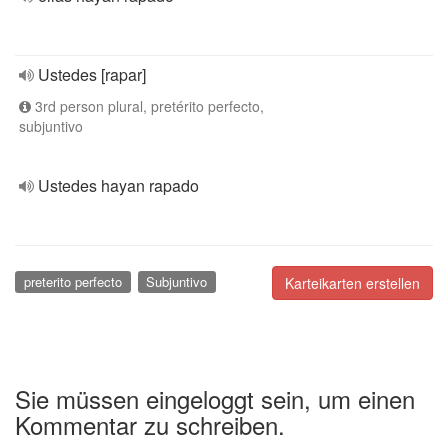
Ustedes [rapar]
3rd person plural, pretérito perfecto,
subjuntivo
Ustedes hayan rapado
preterito perfecto
Subjuntivo
Karteikarten erstellen
Sie müssen eingeloggt sein, um einen
Kommentar zu schreiben.