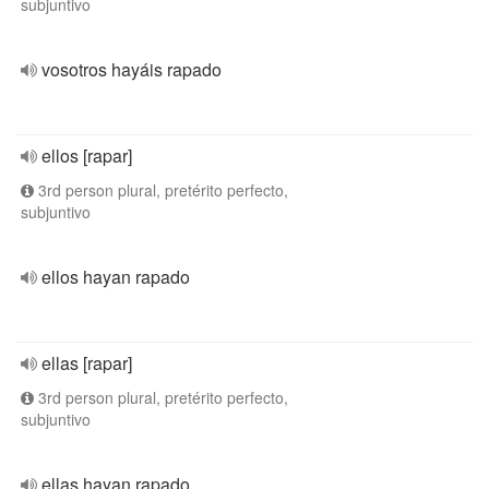
subjuntivo
vosotros hayáis rapado
ellos [rapar]
3rd person plural, pretérito perfecto,
subjuntivo
ellos hayan rapado
ellas [rapar]
3rd person plural, pretérito perfecto,
subjuntivo
ellas hayan rapado