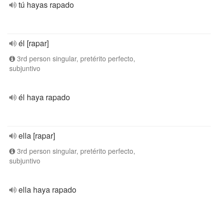
tú hayas rapado
él [rapar]
3rd person singular, pretérito perfecto,
subjuntivo
él haya rapado
ella [rapar]
3rd person singular, pretérito perfecto,
subjuntivo
ella haya rapado