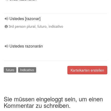
Ustedes [razonar]
3rd person plural, futuro, indicativo
Ustedes razonarán
futuro
Indicativo
Karteikarten erstellen
Sie müssen eingeloggt sein, um einen
Kommentar zu schreiben.