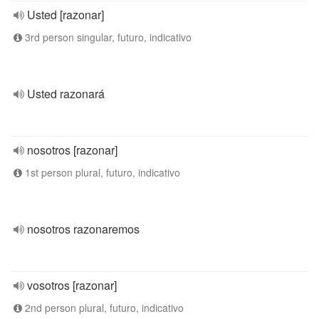
Usted [razonar]
3rd person singular, futuro, indicativo
Usted razonará
nosotros [razonar]
1st person plural, futuro, indicativo
nosotros razonaremos
vosotros [razonar]
2nd person plural, futuro, indicativo