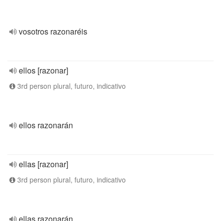
vosotros razonaréis
ellos [razonar]
3rd person plural, futuro, indicativo
ellos razonarán
ellas [razonar]
3rd person plural, futuro, indicativo
ellas razonarán