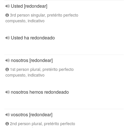
Usted [redondear]
3rd person singular, pretérito perfecto
compuesto, indicativo
Usted ha redondeado
nosotros [redondear]
1st person plural, pretérito perfecto
compuesto, indicativo
nosotros hemos redondeado
vosotros [redondear]
2nd person plural, pretérito perfecto