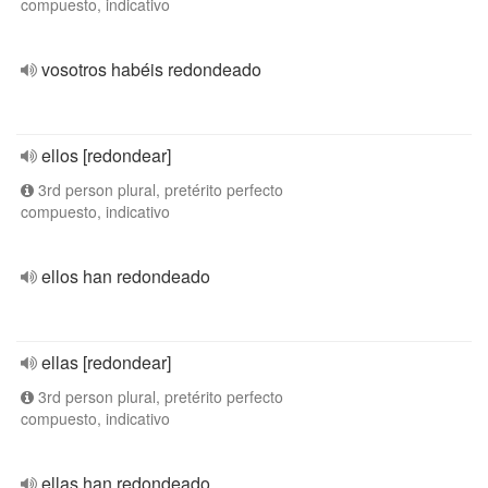
compuesto, indicativo
vosotros habéis redondeado
ellos [redondear]
3rd person plural, pretérito perfecto
compuesto, indicativo
ellos han redondeado
ellas [redondear]
3rd person plural, pretérito perfecto
compuesto, indicativo
ellas han redondeado