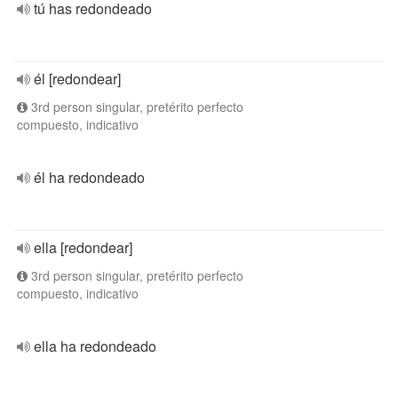
tú has redondeado
él [redondear]
3rd person singular, pretérito perfecto
compuesto, indicativo
él ha redondeado
ella [redondear]
3rd person singular, pretérito perfecto
compuesto, indicativo
ella ha redondeado