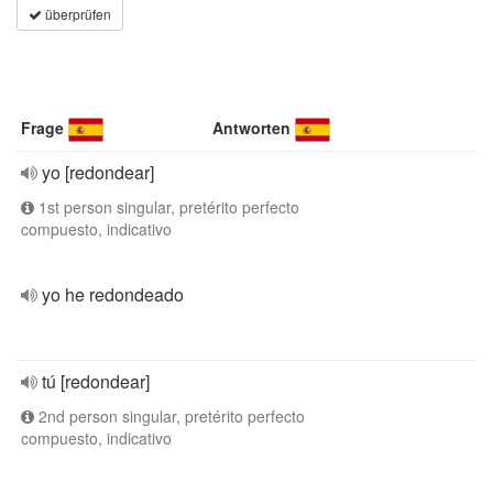
überprüfen
Frage
Antworten
yo [redondear]
1st person singular, pretérito perfecto
compuesto, indicativo
yo he redondeado
tú [redondear]
2nd person singular, pretérito perfecto
compuesto, indicativo