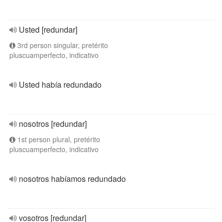
Usted [redundar]
3rd person singular, pretérito
pluscuamperfecto, indicativo
Usted había redundado
nosotros [redundar]
1st person plural, pretérito
pluscuamperfecto, indicativo
nosotros habíamos redundado
vosotros [redundar]