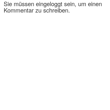
Sie müssen eingeloggt sein, um einen
Kommentar zu schreiben.