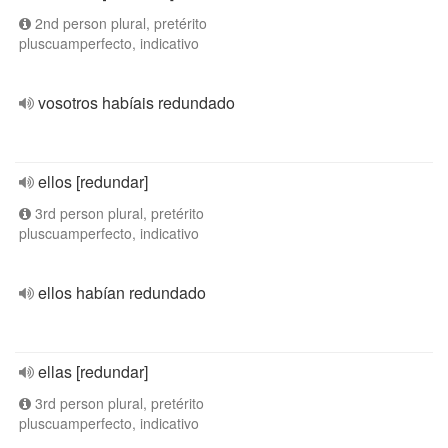
2nd person plural, pretérito
pluscuamperfecto, indicativo
vosotros habíais redundado
ellos [redundar]
3rd person plural, pretérito
pluscuamperfecto, indicativo
ellos habían redundado
ellas [redundar]
3rd person plural, pretérito
pluscuamperfecto, indicativo