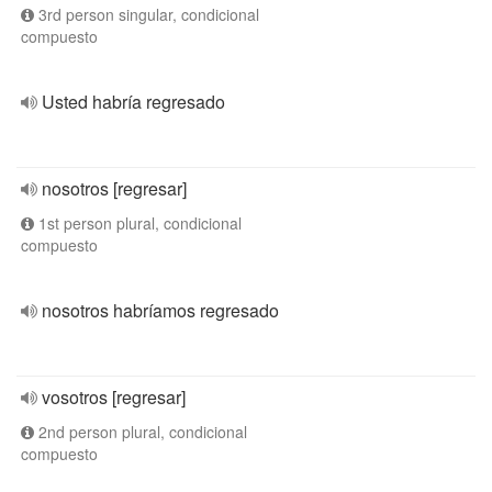
3rd person singular, condicional
compuesto
Usted habría regresado
nosotros [regresar]
1st person plural, condicional
compuesto
nosotros habríamos regresado
vosotros [regresar]
2nd person plural, condicional
compuesto