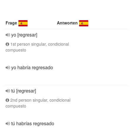
Frage
Antworten
yo [regresar]
1st person singular, condicional
compuesto
yo habría regresado
tú [regresar]
2nd person singular, condicional
compuesto
tú habrías regresado