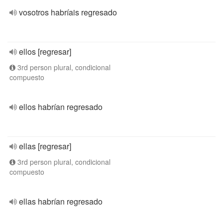
vosotros habríais regresado
ellos [regresar]
3rd person plural, condicional
compuesto
ellos habrían regresado
ellas [regresar]
3rd person plural, condicional
compuesto
ellas habrían regresado