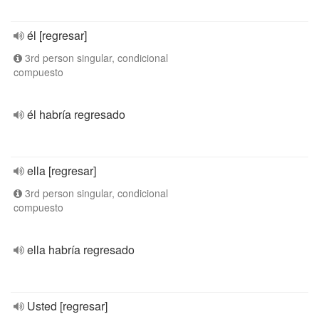
él [regresar]
3rd person singular, condicional
compuesto
él habría regresado
ella [regresar]
3rd person singular, condicional
compuesto
ella habría regresado
Usted [regresar]