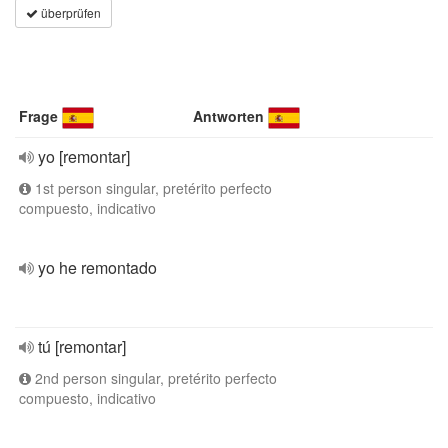
überprüfen
Frage
Antworten
yo [remontar]
1st person singular, pretérito perfecto
compuesto, indicativo
yo he remontado
tú [remontar]
2nd person singular, pretérito perfecto
compuesto, indicativo