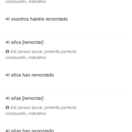
compuesto, indicativo
vosotros habéis remontado
ellos [remontar]
3rd person plural, pretérito perfecto
compuesto, indicativo
ellos han remontado
ellas [remontar]
3rd person plural, pretérito perfecto
compuesto, indicativo
ellas han remontado