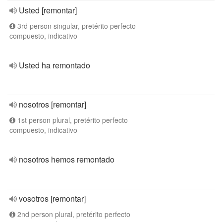
Usted [remontar]
3rd person singular, pretérito perfecto
compuesto, indicativo
Usted ha remontado
nosotros [remontar]
1st person plural, pretérito perfecto
compuesto, indicativo
nosotros hemos remontado
vosotros [remontar]
2nd person plural, pretérito perfecto