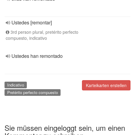
Ustedes [remontar]
3rd person plural, pretérito perfecto
compuesto, indicativo
Ustedes han remontado
Indicativo
Karteikarten erstellen
Pretérito perfecto compuesto
Sie müssen eingeloggt sein, um einen