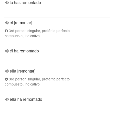
tú has remontado
él [remontar]
3rd person singular, pretérito perfecto
compuesto, indicativo
él ha remontado
ella [remontar]
3rd person singular, pretérito perfecto
compuesto, indicativo
ella ha remontado