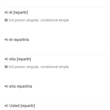
él [repartir]
3rd person singular, condicional simple
él repartiría
ella [repartir]
3rd person singular, condicional simple
ella repartiría
Usted [repartir]