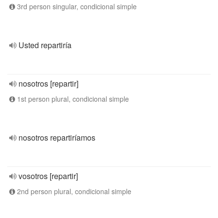
3rd person singular, condicional simple
Usted repartiría
nosotros [repartir]
1st person plural, condicional simple
nosotros repartiríamos
vosotros [repartir]
2nd person plural, condicional simple