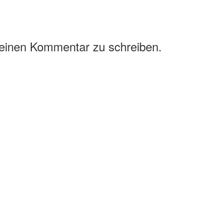
 einen Kommentar zu schreiben.