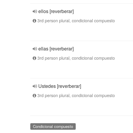
ellos [reverberar]
3rd person plural, condicional compuesto
ellas [reverberar]
3rd person plural, condicional compuesto
Ustedes [reverberar]
3rd person plural, condicional compuesto
Condicional compuesto