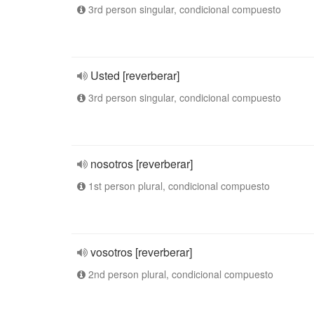
3rd person singular, condicional compuesto
Usted [reverberar]
3rd person singular, condicional compuesto
nosotros [reverberar]
1st person plural, condicional compuesto
vosotros [reverberar]
2nd person plural, condicional compuesto