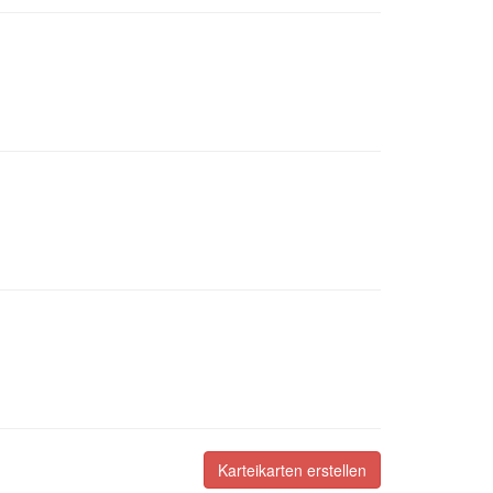
Karteikarten erstellen