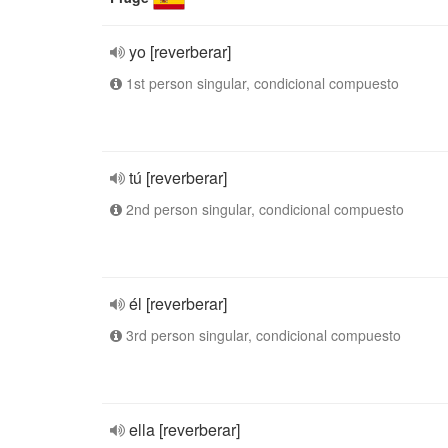
yo [reverberar]
1st person singular, condicional compuesto
tú [reverberar]
2nd person singular, condicional compuesto
él [reverberar]
3rd person singular, condicional compuesto
ella [reverberar]