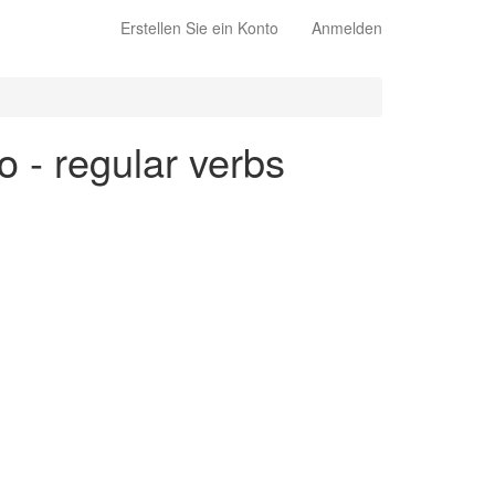
Erstellen Sie ein Konto
Anmelden
o - regular verbs