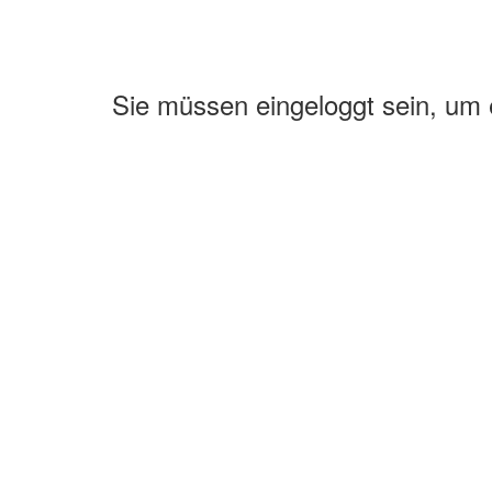
Sie müssen eingeloggt sein, um