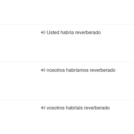
Usted habría reverberado
nosotros habríamos reverberado
vosotros habríais reverberado