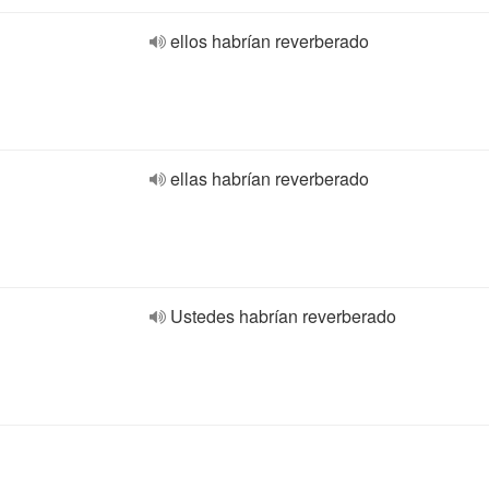
ellos habrían reverberado
ellas habrían reverberado
Ustedes habrían reverberado