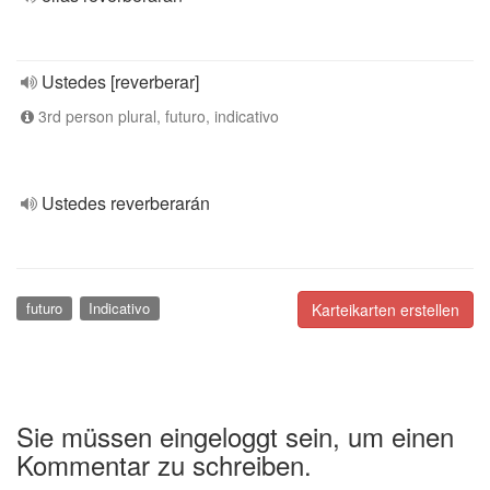
Ustedes [reverberar]
3rd person plural, futuro, indicativo
Ustedes reverberarán
futuro
Indicativo
Karteikarten erstellen
Sie müssen eingeloggt sein, um einen
Kommentar zu schreiben.