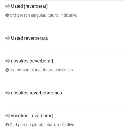
Usted [reverberar]
3rd person singular, futuro, indicativo
Usted reverberará
nosotros [reverberar]
1st person plural, futuro, indicativo
nosotros reverberaremos
vosotros [reverberar]
2nd person plural, futuro, indicativo