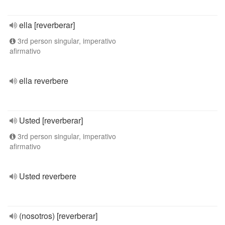
ella [reverberar]
3rd person singular, imperativo
afirmativo
ella reverbere
Usted [reverberar]
3rd person singular, imperativo
afirmativo
Usted reverbere
(nosotros) [reverberar]