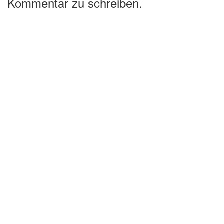
Kommentar zu schreiben.