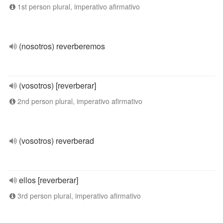
1st person plural, imperativo afirmativo
(nosotros) reverberemos
(vosotros) [reverberar]
2nd person plural, imperativo afirmativo
(vosotros) reverberad
ellos [reverberar]
3rd person plural, imperativo afirmativo