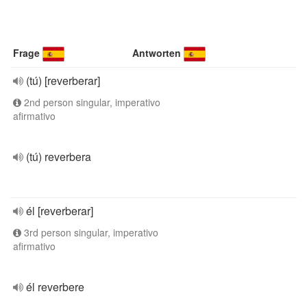
Frage
Antworten
(tú) [reverberar]
2nd person singular, imperativo
afirmativo
(tú) reverbera
él [reverberar]
3rd person singular, imperativo
afirmativo
él reverbere