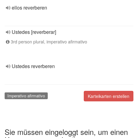
ellos reverberen
Ustedes [reverberar]
3rd person plural, imperativo afirmativo
Ustedes reverberen
Imperativo afirmativo
Karteikarten erstellen
Sie müssen eingeloggt sein, um einen