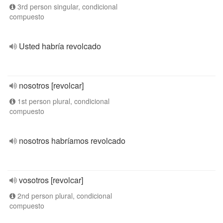
3rd person singular, condicional
compuesto
Usted habría revolcado
nosotros [revolcar]
1st person plural, condicional
compuesto
nosotros habríamos revolcado
vosotros [revolcar]
2nd person plural, condicional
compuesto