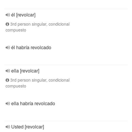
él [revolcar]
3rd person singular, condicional
compuesto
él habría revolcado
ella [revolcar]
3rd person singular, condicional
compuesto
ella habría revolcado
Usted [revolcar]