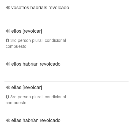
vosotros habríais revolcado
ellos [revolcar]
3rd person plural, condicional
compuesto
ellos habrían revolcado
ellas [revolcar]
3rd person plural, condicional
compuesto
ellas habrían revolcado