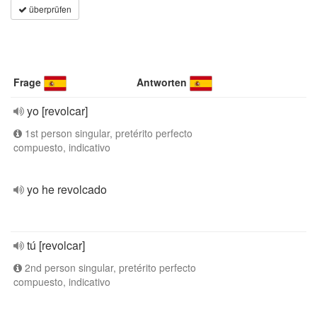
überprüfen
Frage
Antworten
yo [revolcar]
1st person singular, pretérito perfecto
compuesto, indicativo
yo he revolcado
tú [revolcar]
2nd person singular, pretérito perfecto
compuesto, indicativo