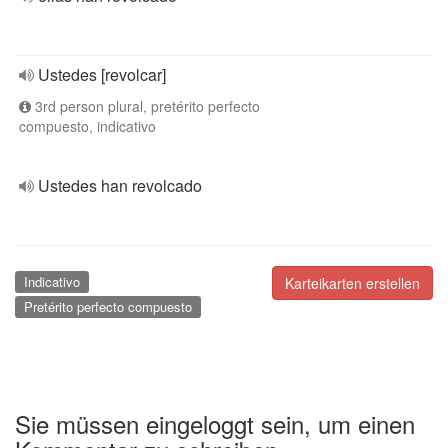
Ustedes [revolcar]
3rd person plural, pretérito perfecto
compuesto, indicativo
Ustedes han revolcado
Indicativo
Karteikarten erstellen
Pretérito perfecto compuesto
Sie müssen eingeloggt sein, um einen