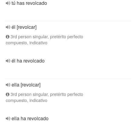
tú has revolcado
él [revolcar]
3rd person singular, pretérito perfecto
compuesto, indicativo
él ha revolcado
ella [revolcar]
3rd person singular, pretérito perfecto
compuesto, indicativo
ella ha revolcado