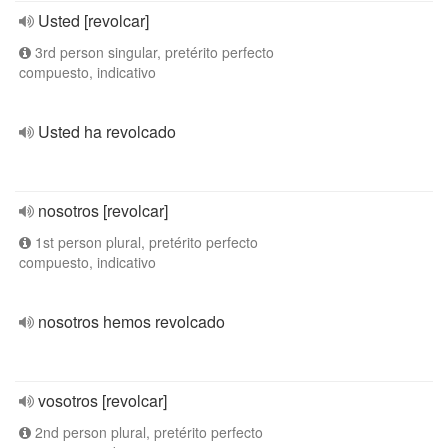
Usted [revolcar]
3rd person singular, pretérito perfecto
compuesto, indicativo
Usted ha revolcado
nosotros [revolcar]
1st person plural, pretérito perfecto
compuesto, indicativo
nosotros hemos revolcado
vosotros [revolcar]
2nd person plural, pretérito perfecto