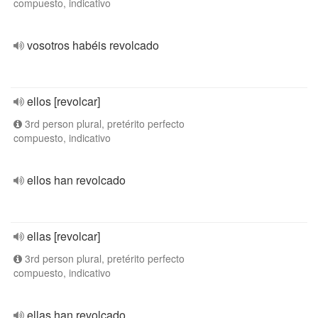
compuesto, indicativo
vosotros habéis revolcado
ellos [revolcar]
3rd person plural, pretérito perfecto
compuesto, indicativo
ellos han revolcado
ellas [revolcar]
3rd person plural, pretérito perfecto
compuesto, indicativo
ellas han revolcado