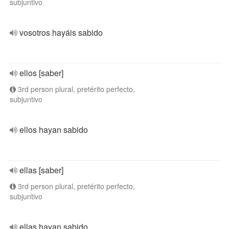
subjuntivo
vosotros hayáis sabido
ellos [saber]
3rd person plural, pretérito perfecto,
subjuntivo
ellos hayan sabido
ellas [saber]
3rd person plural, pretérito perfecto,
subjuntivo
ellas hayan sabido