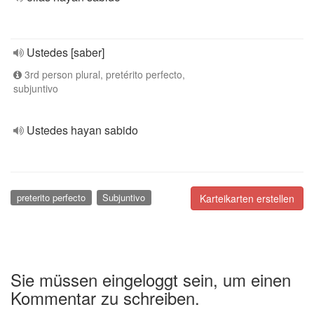
Ustedes [saber]
3rd person plural, pretérito perfecto,
subjuntivo
Ustedes hayan sabido
preterito perfecto
Subjuntivo
Karteikarten erstellen
Sie müssen eingeloggt sein, um einen
Kommentar zu schreiben.