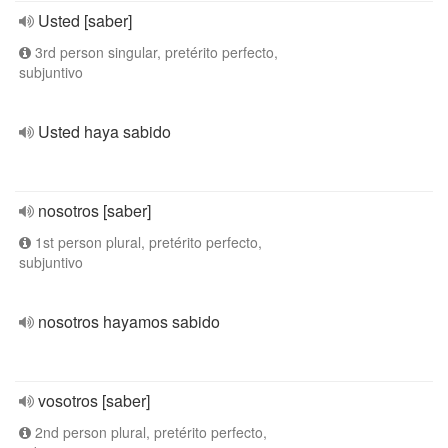
Usted [saber]
3rd person singular, pretérito perfecto,
subjuntivo
Usted haya sabido
nosotros [saber]
1st person plural, pretérito perfecto,
subjuntivo
nosotros hayamos sabido
vosotros [saber]
2nd person plural, pretérito perfecto,