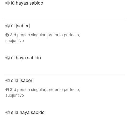
tú hayas sabido
él [saber]
3rd person singular, pretérito perfecto,
subjuntivo
él haya sabido
ella [saber]
3rd person singular, pretérito perfecto,
subjuntivo
ella haya sabido