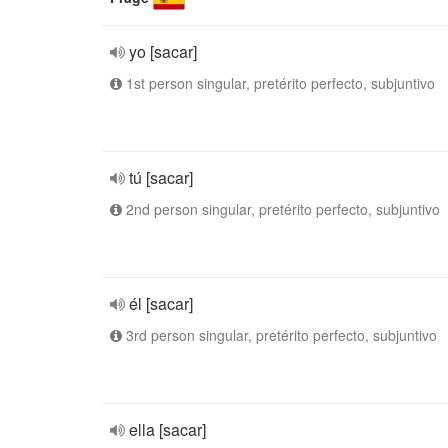
yo [sacar]
1st person singular, pretérito perfecto, subjuntivo
tú [sacar]
2nd person singular, pretérito perfecto, subjuntivo
él [sacar]
3rd person singular, pretérito perfecto, subjuntivo
ella [sacar]