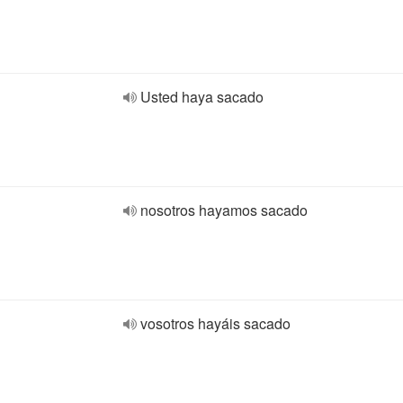
Usted haya sacado
nosotros hayamos sacado
vosotros hayáis sacado