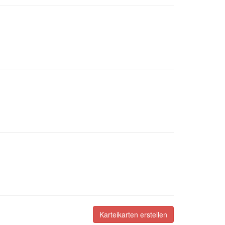
Karteikarten erstellen