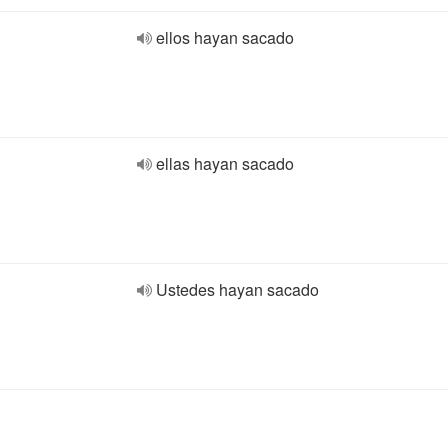
ellos hayan sacado
ellas hayan sacado
Ustedes hayan sacado