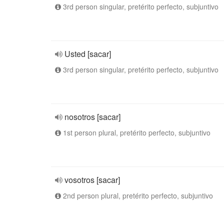
3rd person singular, pretérito perfecto, subjuntivo
Usted [sacar]
3rd person singular, pretérito perfecto, subjuntivo
nosotros [sacar]
1st person plural, pretérito perfecto, subjuntivo
vosotros [sacar]
2nd person plural, pretérito perfecto, subjuntivo