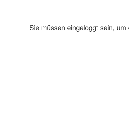
Sie müssen eingeloggt sein, um