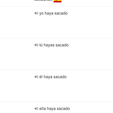
yo haya sacado
tú hayas sacado
él haya sacado
ella haya sacado