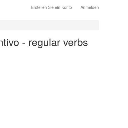
Erstellen Sie ein Konto
Anmelden
ntivo - regular verbs