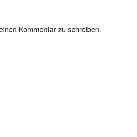
 einen Kommentar zu schreiben.