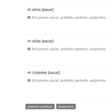
ellos [sacar]
3rd person plural, pretérito perfecto, subjuntivo
ellas [sacar]
3rd person plural, pretérito perfecto, subjuntivo
Ustedes [sacar]
3rd person plural, pretérito perfecto, subjuntivo
preterito perfecto
Subjuntivo