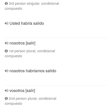
3rd person singular, condicional
compuesto
Usted habría salido
nosotros [salir]
1st person plural, condicional
compuesto
nosotros habríamos salido
vosotros [salir]
2nd person plural, condicional
compuesto