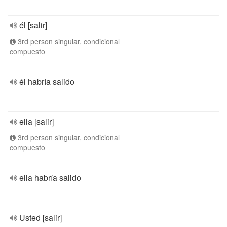
él [salir]
3rd person singular, condicional
compuesto
él habría salido
ella [salir]
3rd person singular, condicional
compuesto
ella habría salido
Usted [salir]