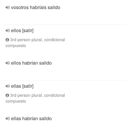
vosotros habríais salido
ellos [salir]
3rd person plural, condicional
compuesto
ellos habrían salido
ellas [salir]
3rd person plural, condicional
compuesto
ellas habrían salido