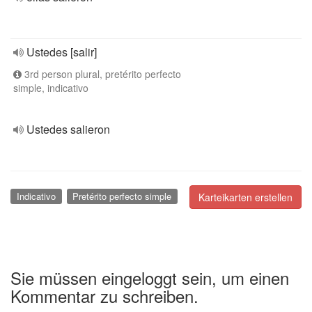
Ustedes [salir]
3rd person plural, pretérito perfecto
simple, indicativo
Ustedes salieron
Indicativo
Pretérito perfecto simple
Karteikarten erstellen
Sie müssen eingeloggt sein, um einen
Kommentar zu schreiben.