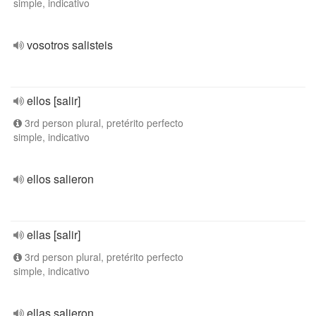
simple, indicativo
vosotros salisteis
ellos [salir]
3rd person plural, pretérito perfecto
simple, indicativo
ellos salieron
ellas [salir]
3rd person plural, pretérito perfecto
simple, indicativo
ellas salieron