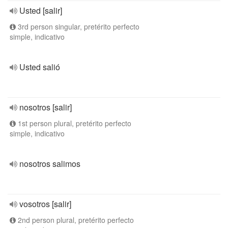
Usted [salir]
3rd person singular, pretérito perfecto
simple, indicativo
Usted salió
nosotros [salir]
1st person plural, pretérito perfecto
simple, indicativo
nosotros salimos
vosotros [salir]
2nd person plural, pretérito perfecto