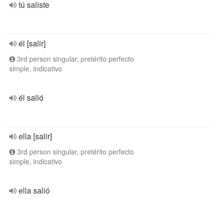
tú saliste
él [salir]
3rd person singular, pretérito perfecto
simple, indicativo
él salió
ella [salir]
3rd person singular, pretérito perfecto
simple, indicativo
ella salió