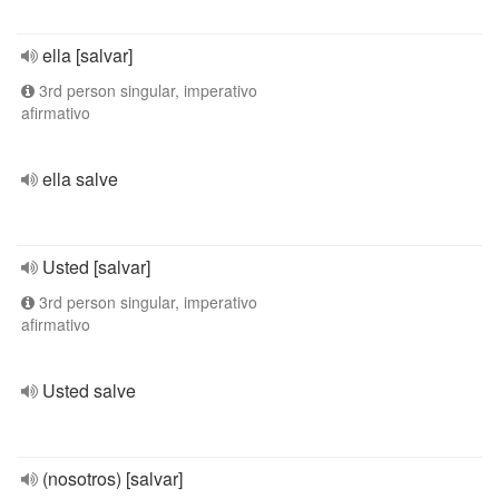
ella [salvar]
3rd person singular, imperativo
afirmativo
ella salve
Usted [salvar]
3rd person singular, imperativo
afirmativo
Usted salve
(nosotros) [salvar]