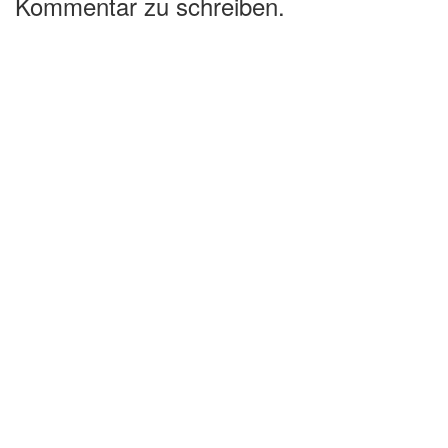
Kommentar zu schreiben.