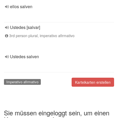
ellos salven
Ustedes [salvar]
3rd person plural, imperativo afirmativo
Ustedes salven
Imperativo afirmativo
Karteikarten erstellen
Sie müssen eingeloggt sein, um einen