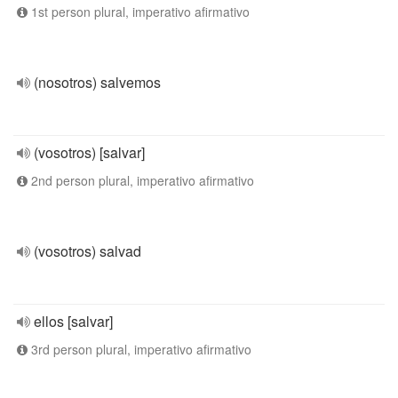
1st person plural, imperativo afirmativo
(nosotros) salvemos
(vosotros) [salvar]
2nd person plural, imperativo afirmativo
(vosotros) salvad
ellos [salvar]
3rd person plural, imperativo afirmativo