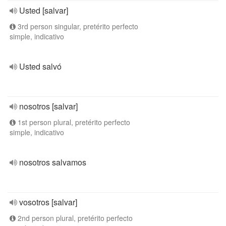
Usted [salvar]
3rd person singular, pretérito perfecto
simple, indicativo
Usted salvó
nosotros [salvar]
1st person plural, pretérito perfecto
simple, indicativo
nosotros salvamos
vosotros [salvar]
2nd person plural, pretérito perfecto