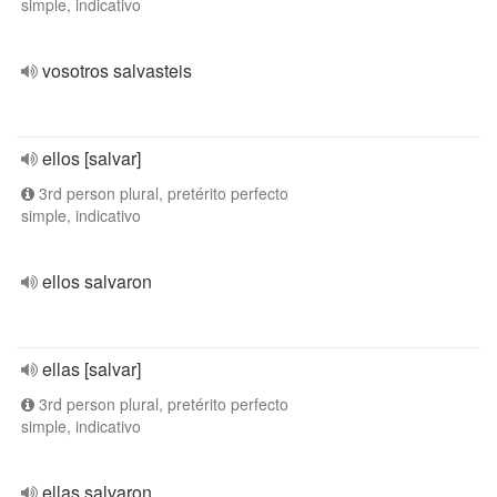
simple, indicativo
vosotros salvasteis
ellos [salvar]
3rd person plural, pretérito perfecto
simple, indicativo
ellos salvaron
ellas [salvar]
3rd person plural, pretérito perfecto
simple, indicativo
ellas salvaron