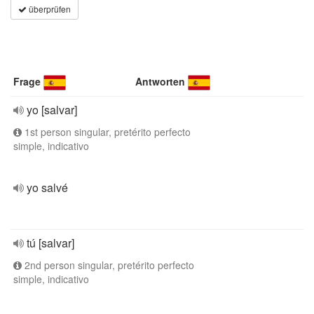
überprüfen
Frage
Antworten
yo [salvar]
1st person singular, pretérito perfecto
simple, indicativo
yo salvé
tú [salvar]
2nd person singular, pretérito perfecto
simple, indicativo