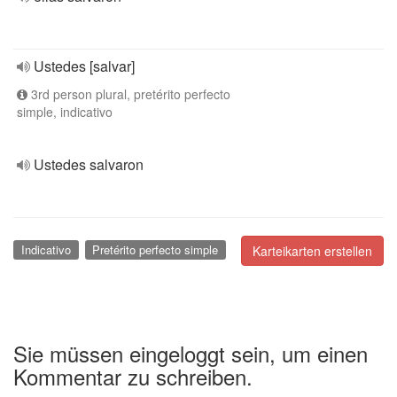
Ustedes [salvar]
3rd person plural, pretérito perfecto
simple, indicativo
Ustedes salvaron
Indicativo
Pretérito perfecto simple
Karteikarten erstellen
Sie müssen eingeloggt sein, um einen
Kommentar zu schreiben.