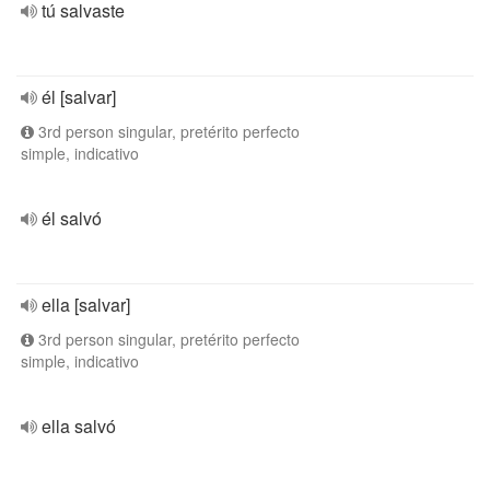
tú salvaste
él [salvar]
3rd person singular, pretérito perfecto
simple, indicativo
él salvó
ella [salvar]
3rd person singular, pretérito perfecto
simple, indicativo
ella salvó