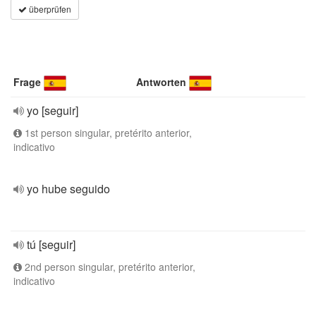
überprüfen
Frage
Antworten
yo [seguir]
1st person singular, pretérito anterior,
indicativo
yo hube seguido
tú [seguir]
2nd person singular, pretérito anterior,
indicativo