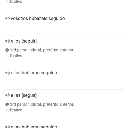
indicativo
vosotros hubisteis seguido
ellos [seguir]
3rd person plural, pretérito anterior,
indicativo
ellos hubieron seguido
ellas [seguir]
3rd person plural, pretérito anterior,
indicativo
ellas hubieron seguido