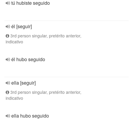
tú hubiste seguido
él [seguir]
3rd person singular, pretérito anterior,
indicativo
él hubo seguido
ella [seguir]
3rd person singular, pretérito anterior,
indicativo
ella hubo seguido