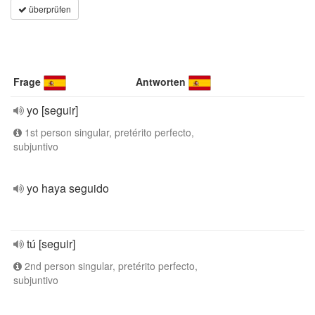
überprüfen
Frage
Antworten
yo [seguir]
1st person singular, pretérito perfecto,
subjuntivo
yo haya seguido
tú [seguir]
2nd person singular, pretérito perfecto,
subjuntivo