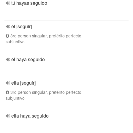
tú hayas seguido
él [seguir]
3rd person singular, pretérito perfecto,
subjuntivo
él haya seguido
ella [seguir]
3rd person singular, pretérito perfecto,
subjuntivo
ella haya seguido