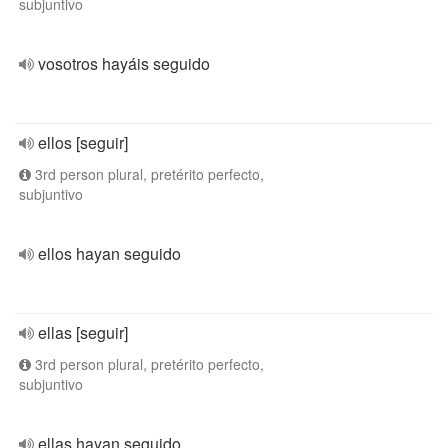
subjuntivo
vosotros hayáis seguido
ellos [seguir]
3rd person plural, pretérito perfecto,
subjuntivo
ellos hayan seguido
ellas [seguir]
3rd person plural, pretérito perfecto,
subjuntivo
ellas hayan seguido