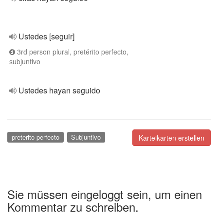
Ustedes [seguir]
3rd person plural, pretérito perfecto,
subjuntivo
Ustedes hayan seguido
preterito perfecto
Subjuntivo
Karteikarten erstellen
Sie müssen eingeloggt sein, um einen
Kommentar zu schreiben.