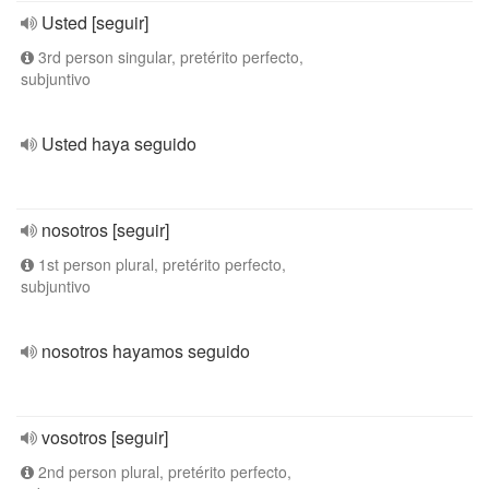
Usted [seguir]
3rd person singular, pretérito perfecto,
subjuntivo
Usted haya seguido
nosotros [seguir]
1st person plural, pretérito perfecto,
subjuntivo
nosotros hayamos seguido
vosotros [seguir]
2nd person plural, pretérito perfecto,