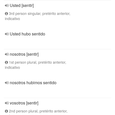
Usted [sentir]
3rd person singular, pretérito anterior,
indicativo
Usted hubo sentido
nosotros [sentir]
1st person plural, pretérito anterior,
indicativo
nosotros hubimos sentido
vosotros [sentir]
2nd person plural, pretérito anterior,