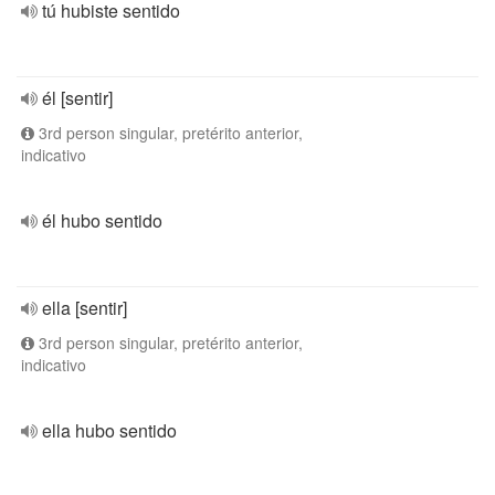
tú hubiste sentido
él [sentir]
3rd person singular, pretérito anterior,
indicativo
él hubo sentido
ella [sentir]
3rd person singular, pretérito anterior,
indicativo
ella hubo sentido