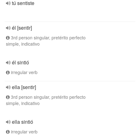
tú sentiste
él [sentir]
3rd person singular, pretérito perfecto
simple, indicativo
él sintió
irregular verb
ella [sentir]
3rd person singular, pretérito perfecto
simple, indicativo
ella sintió
irregular verb