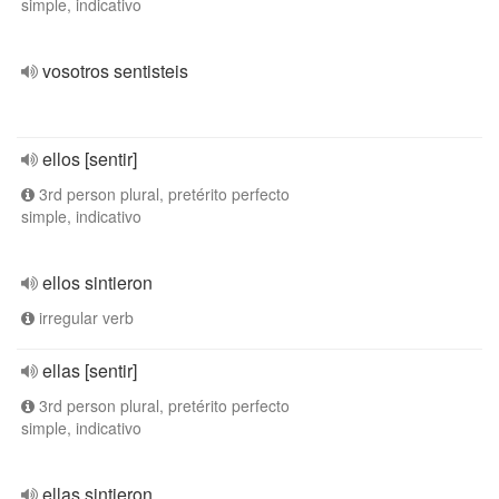
simple, indicativo
vosotros sentisteis
ellos [sentir]
3rd person plural, pretérito perfecto
simple, indicativo
ellos sintieron
irregular verb
ellas [sentir]
3rd person plural, pretérito perfecto
simple, indicativo
ellas sintieron