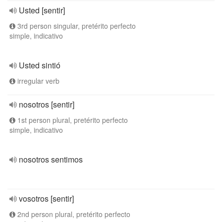
Usted [sentir]
3rd person singular, pretérito perfecto
simple, indicativo
Usted sintió
irregular verb
nosotros [sentir]
1st person plural, pretérito perfecto
simple, indicativo
nosotros sentimos
vosotros [sentir]
2nd person plural, pretérito perfecto