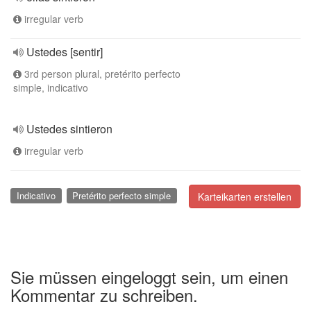
irregular verb
Ustedes [sentir]
3rd person plural, pretérito perfecto
simple, indicativo
Ustedes sintieron
irregular verb
Indicativo
Pretérito perfecto simple
Karteikarten erstellen
Sie müssen eingeloggt sein, um einen
Kommentar zu schreiben.