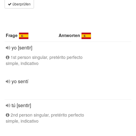
überprüfen
Frage
Antworten
yo [sentir]
1st person singular, pretérito perfecto
simple, indicativo
yo sentí
tú [sentir]
2nd person singular, pretérito perfecto
simple, indicativo