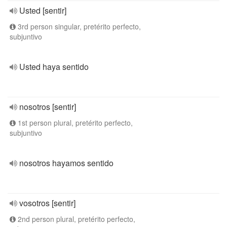
Usted [sentir]
3rd person singular, pretérito perfecto,
subjuntivo
Usted haya sentido
nosotros [sentir]
1st person plural, pretérito perfecto,
subjuntivo
nosotros hayamos sentido
vosotros [sentir]
2nd person plural, pretérito perfecto,