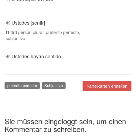
Ustedes [sentir]
3rd person plural, pretérito perfecto,
subjuntivo
Ustedes hayan sentido
preterito perfecto
Subjuntivo
Karteikarten erstellen
Sie müssen eingeloggt sein, um einen
Kommentar zu schreiben.