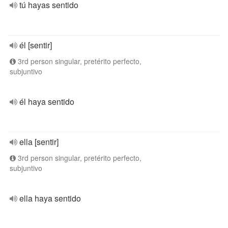
tú hayas sentido
él [sentir]
3rd person singular, pretérito perfecto,
subjuntivo
él haya sentido
ella [sentir]
3rd person singular, pretérito perfecto,
subjuntivo
ella haya sentido