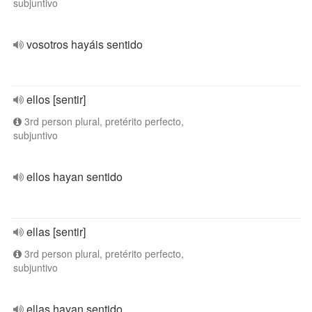
subjuntivo
vosotros hayáis sentido
ellos [sentir]
3rd person plural, pretérito perfecto,
subjuntivo
ellos hayan sentido
ellas [sentir]
3rd person plural, pretérito perfecto,
subjuntivo
ellas hayan sentido