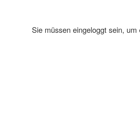
Sie müssen eingeloggt sein, um