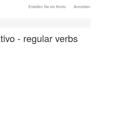
Erstellen Sie ein Konto
Anmelden
tivo - regular verbs