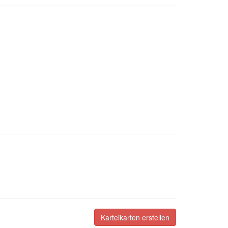
Karteikarten erstellen