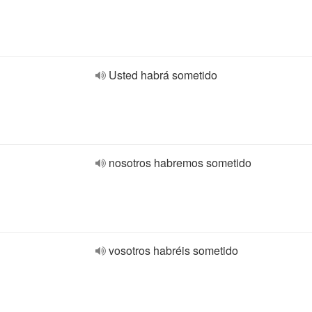
Usted habrá sometido
nosotros habremos sometido
vosotros habréis sometido