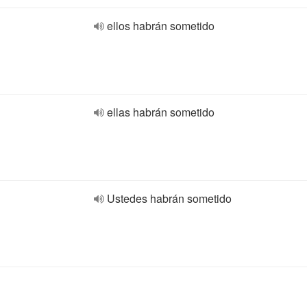
ellos habrán sometido
ellas habrán sometido
Ustedes habrán sometido