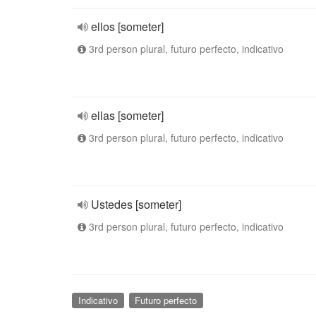
ellos [someter]
3rd person plural, futuro perfecto, indicativo
ellas [someter]
3rd person plural, futuro perfecto, indicativo
Ustedes [someter]
3rd person plural, futuro perfecto, indicativo
Indicativo
Futuro perfecto