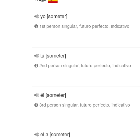
yo [someter]
1st person singular, futuro perfecto, indicativo
tú [someter]
2nd person singular, futuro perfecto, indicativo
él [someter]
3rd person singular, futuro perfecto, indicativo
ella [someter]