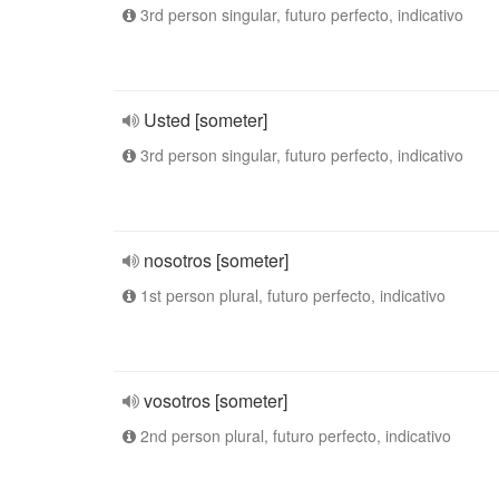
3rd person singular, futuro perfecto, indicativo
Usted [someter]
3rd person singular, futuro perfecto, indicativo
nosotros [someter]
1st person plural, futuro perfecto, indicativo
vosotros [someter]
2nd person plural, futuro perfecto, indicativo