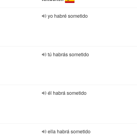
yo habré sometido
tú habrás sometido
él habrá sometido
ella habrá sometido