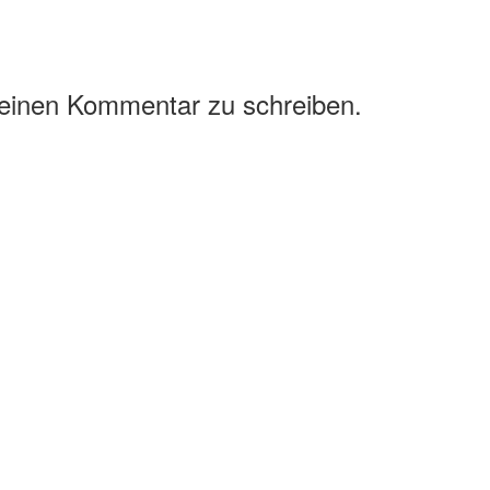
 einen Kommentar zu schreiben.