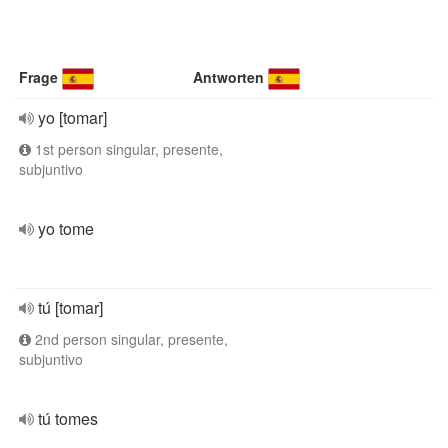
Frage
Antworten
yo [tomar]
1st person singular, presente,
subjuntivo
yo tome
tú [tomar]
2nd person singular, presente,
subjuntivo
tú tomes