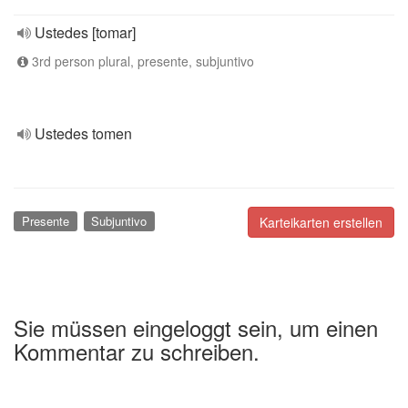
Ustedes [tomar]
3rd person plural, presente, subjuntivo
Ustedes tomen
Presente
Subjuntivo
Karteikarten erstellen
Sie müssen eingeloggt sein, um einen
Kommentar zu schreiben.