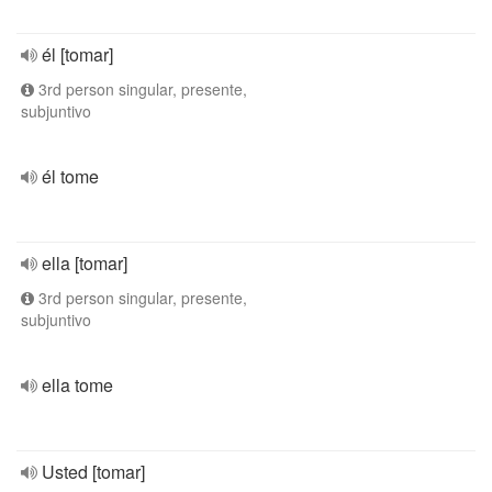
él [tomar]
3rd person singular, presente,
subjuntivo
él tome
ella [tomar]
3rd person singular, presente,
subjuntivo
ella tome
Usted [tomar]