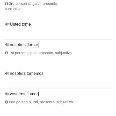
3rd person singular, presente,
subjuntivo
Usted tome
nosotros [tomar]
1st person plural, presente, subjuntivo
nosotros tomemos
vosotros [tomar]
2nd person plural, presente, subjuntivo