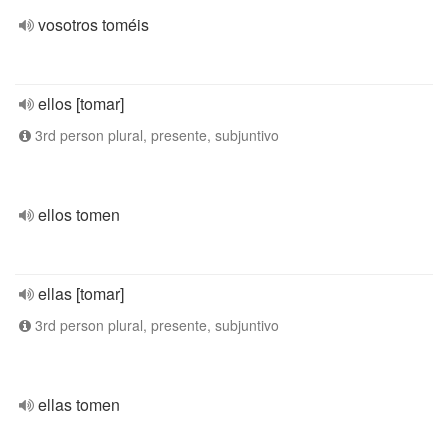
vosotros toméis
ellos [tomar]
3rd person plural, presente, subjuntivo
ellos tomen
ellas [tomar]
3rd person plural, presente, subjuntivo
ellas tomen