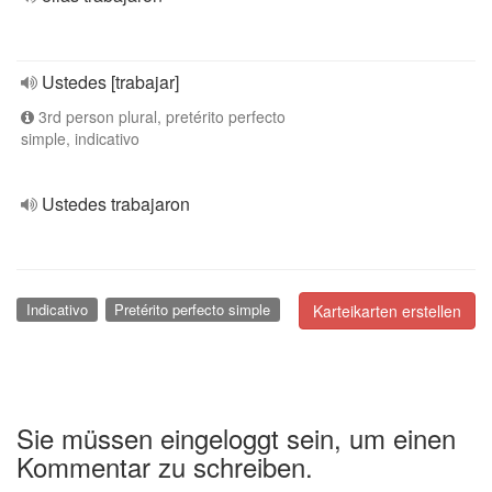
Ustedes [trabajar]
3rd person plural, pretérito perfecto
simple, indicativo
Ustedes trabajaron
Indicativo
Pretérito perfecto simple
Karteikarten erstellen
Sie müssen eingeloggt sein, um einen
Kommentar zu schreiben.