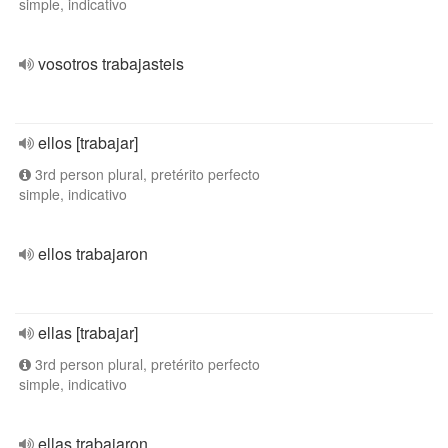
simple, indicativo
vosotros trabajasteis
ellos [trabajar]
3rd person plural, pretérito perfecto
simple, indicativo
ellos trabajaron
ellas [trabajar]
3rd person plural, pretérito perfecto
simple, indicativo
ellas trabajaron