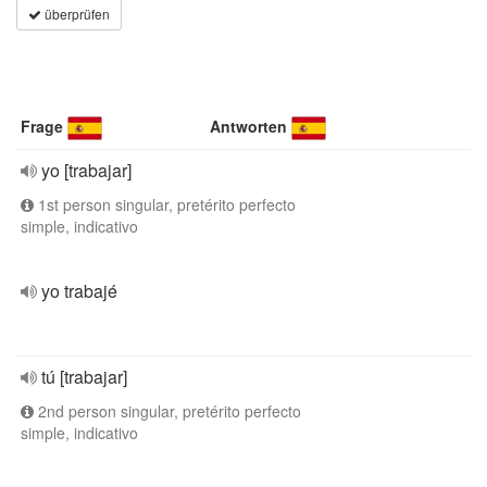
überprüfen
Frage
Antworten
yo [trabajar]
1st person singular, pretérito perfecto
simple, indicativo
yo trabajé
tú [trabajar]
2nd person singular, pretérito perfecto
simple, indicativo