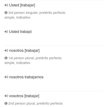
Usted [trabajar]
3rd person singular, pretérito perfecto
simple, indicativo
Usted trabajó
nosotros [trabajar]
1st person plural, pretérito perfecto
simple, indicativo
nosotros trabajamos
vosotros [trabajar]
2nd person plural, pretérito perfecto