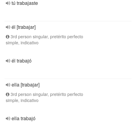
tú trabajaste
él [trabajar]
3rd person singular, pretérito perfecto
simple, indicativo
él trabajó
ella [trabajar]
3rd person singular, pretérito perfecto
simple, indicativo
ella trabajó