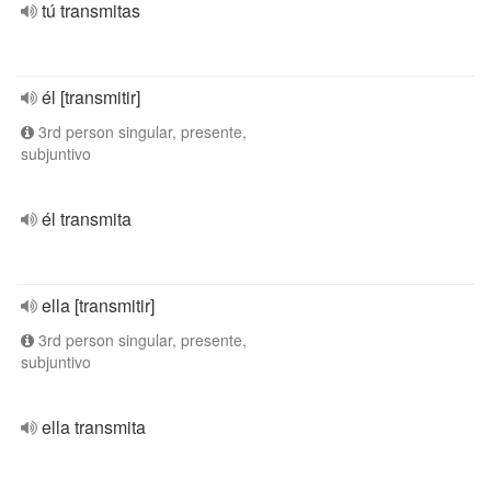
tú transmitas
él [transmitir]
3rd person singular, presente,
subjuntivo
él transmita
ella [transmitir]
3rd person singular, presente,
subjuntivo
ella transmita