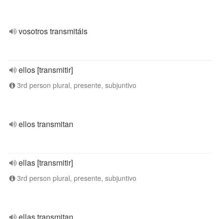
vosotros transmitáis
ellos [transmitir]
3rd person plural, presente, subjuntivo
ellos transmitan
ellas [transmitir]
3rd person plural, presente, subjuntivo
ellas transmitan