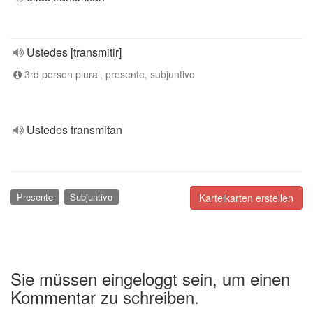
Ustedes [transmitir]
3rd person plural, presente, subjuntivo
Ustedes transmitan
Presente
Subjuntivo
Karteikarten erstellen
Sie müssen eingeloggt sein, um einen
Kommentar zu schreiben.