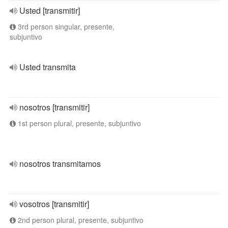
Usted [transmitir]
3rd person singular, presente,
subjuntivo
Usted transmita
nosotros [transmitir]
1st person plural, presente, subjuntivo
nosotros transmitamos
vosotros [transmitir]
2nd person plural, presente, subjuntivo