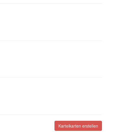
Karteikarten erstellen