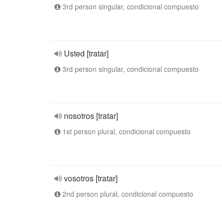
3rd person singular, condicional compuesto
Usted [tratar]
3rd person singular, condicional compuesto
nosotros [tratar]
1st person plural, condicional compuesto
vosotros [tratar]
2nd person plural, condicional compuesto