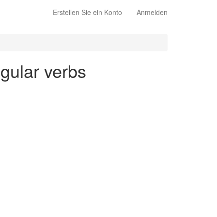
Erstellen Sie ein Konto
Anmelden
egular verbs