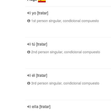
yo [tratar]
1st person singular, condicional compuesto
tú [tratar]
2nd person singular, condicional compuesto
él [tratar]
3rd person singular, condicional compuesto
ella [tratar]