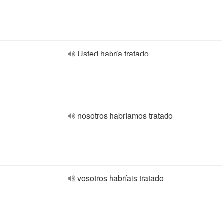
Usted habría tratado
nosotros habríamos tratado
vosotros habríais tratado