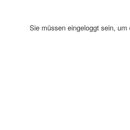
Sie müssen eingeloggt sein, um