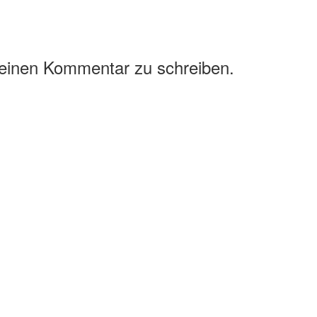
 einen Kommentar zu schreiben.