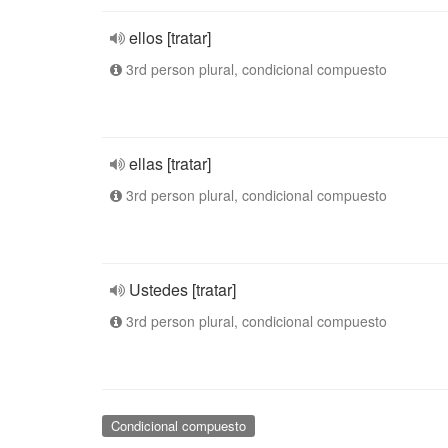
ellos [tratar]
3rd person plural, condicional compuesto
ellas [tratar]
3rd person plural, condicional compuesto
Ustedes [tratar]
3rd person plural, condicional compuesto
Condicional compuesto