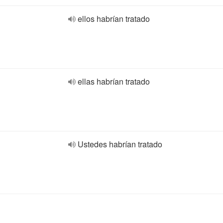
ellos habrían tratado
ellas habrían tratado
Ustedes habrían tratado