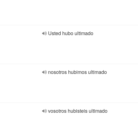
Usted hubo ultimado
nosotros hubimos ultimado
vosotros hubisteis ultimado