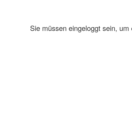
Sie müssen eingeloggt sein, um