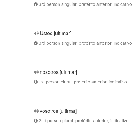
3rd person singular, pretérito anterior, indicativo
Usted [ultimar]
3rd person singular, pretérito anterior, indicativo
nosotros [ultimar]
1st person plural, pretérito anterior, indicativo
vosotros [ultimar]
2nd person plural, pretérito anterior, indicativo