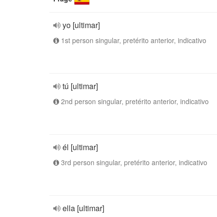
yo [ultimar]
1st person singular, pretérito anterior, indicativo
tú [ultimar]
2nd person singular, pretérito anterior, indicativo
él [ultimar]
3rd person singular, pretérito anterior, indicativo
ella [ultimar]