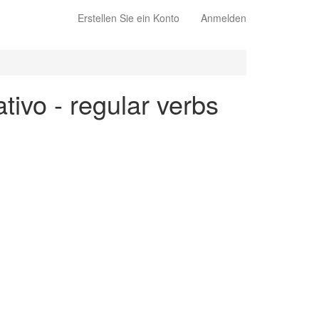
Erstellen Sie ein Konto
Anmelden
ativo - regular verbs