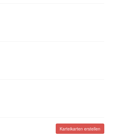
Karteikarten erstellen