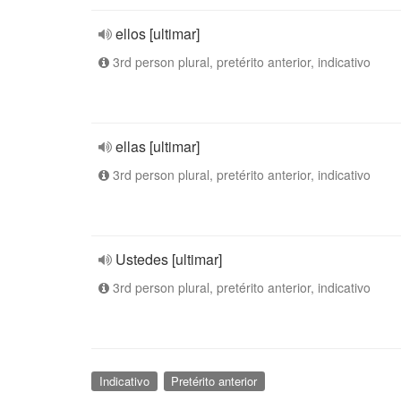
ellos [ultimar]
3rd person plural, pretérito anterior, indicativo
ellas [ultimar]
3rd person plural, pretérito anterior, indicativo
Ustedes [ultimar]
3rd person plural, pretérito anterior, indicativo
Indicativo
Pretérito anterior