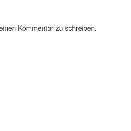
 einen Kommentar zu schreiben.