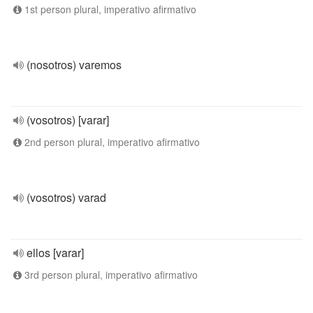
1st person plural, imperativo afirmativo
(nosotros) varemos
(vosotros) [varar]
2nd person plural, imperativo afirmativo
(vosotros) varad
ellos [varar]
3rd person plural, imperativo afirmativo