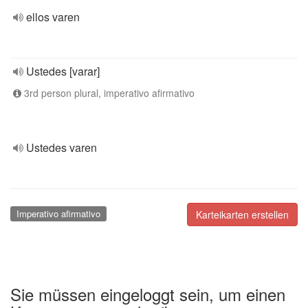
ellos varen
Ustedes [varar]
3rd person plural, imperativo afirmativo
Ustedes varen
Imperativo afirmativo
Karteikarten erstellen
Sie müssen eingeloggt sein, um einen