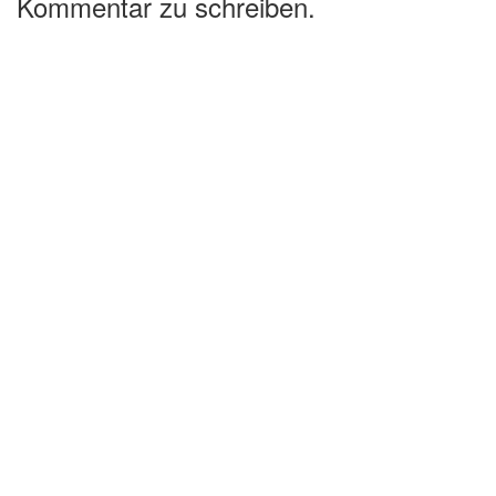
Kommentar zu schreiben.