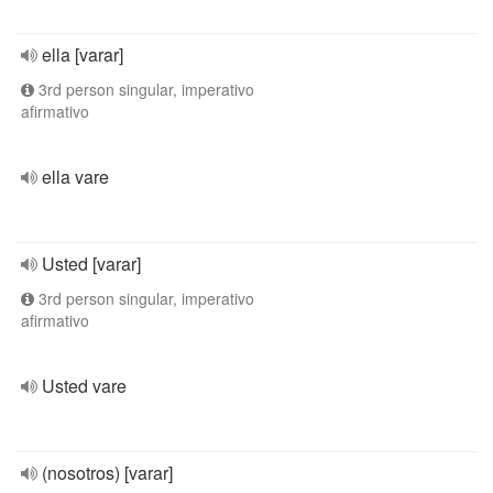
ella [varar]
3rd person singular, imperativo
afirmativo
ella vare
Usted [varar]
3rd person singular, imperativo
afirmativo
Usted vare
(nosotros) [varar]