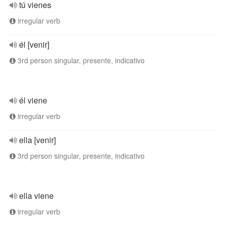
tú vienes
irregular verb
él [venir]
3rd person singular, presente, indicativo
él viene
irregular verb
ella [venir]
3rd person singular, presente, indicativo
ella viene
irregular verb