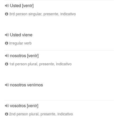
Usted [venir]
3rd person singular, presente, indicativo
Usted viene
irregular verb
nosotros [venir]
1st person plural, presente, indicativo
nosotros venimos
vosotros [venir]
2nd person plural, presente, indicativo