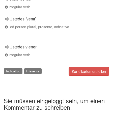
irregular verb
Ustedes [venir]
3rd person plural, presente, indicativo
Ustedes vienen
irregular verb
Indicativo
Presente
Karteikarten erstellen
Sie müssen eingeloggt sein, um einen
Kommentar zu schreiben.