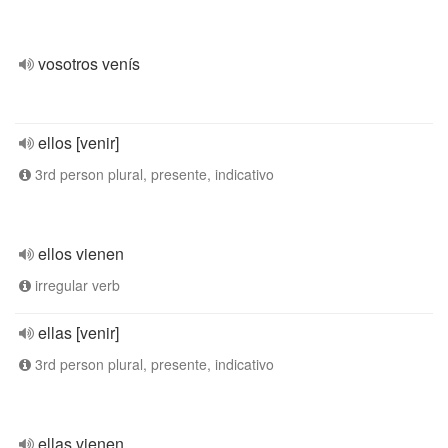
vosotros venís
ellos [venir]
3rd person plural, presente, indicativo
ellos vienen
irregular verb
ellas [venir]
3rd person plural, presente, indicativo
ellas vienen