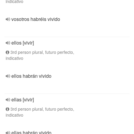
indicativo
vosotros habréis vivido
ellos [vivir]
3rd person plural, futuro perfecto,
indicativo
ellos habrán vivido
ellas [vivir]
3rd person plural, futuro perfecto,
indicativo
ellas habrán vivido