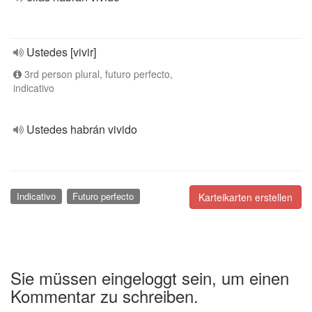
Ustedes [vivir]
3rd person plural, futuro perfecto,
indicativo
Ustedes habrán vivido
Indicativo
Futuro perfecto
Karteikarten erstellen
Sie müssen eingeloggt sein, um einen
Kommentar zu schreiben.