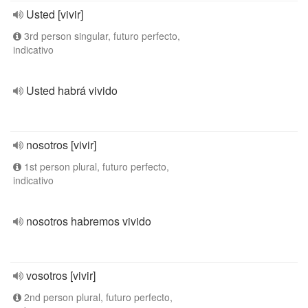
Usted [vivir]
3rd person singular, futuro perfecto,
indicativo
Usted habrá vivido
nosotros [vivir]
1st person plural, futuro perfecto,
indicativo
nosotros habremos vivido
vosotros [vivir]
2nd person plural, futuro perfecto,