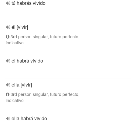
tú habrás vivido
él [vivir]
3rd person singular, futuro perfecto,
indicativo
él habrá vivido
ella [vivir]
3rd person singular, futuro perfecto,
indicativo
ella habrá vivido