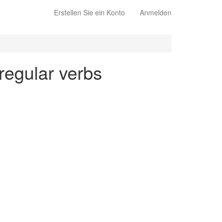
Erstellen Sie ein Konto
Anmelden
rregular verbs