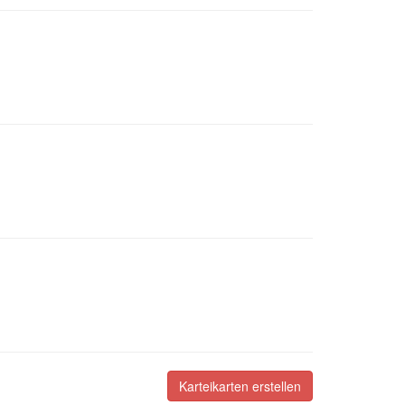
Karteikarten erstellen