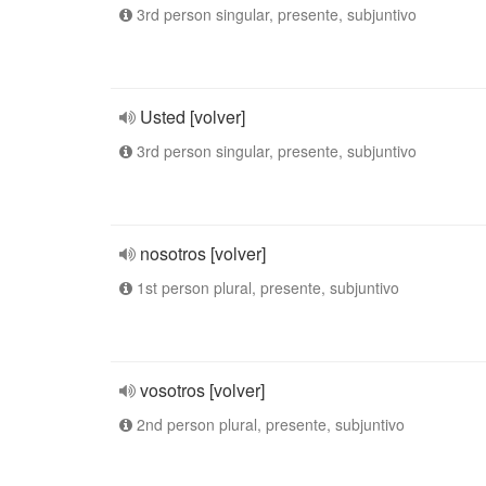
3rd person singular, presente, subjuntivo
Usted [volver]
3rd person singular, presente, subjuntivo
nosotros [volver]
1st person plural, presente, subjuntivo
vosotros [volver]
2nd person plural, presente, subjuntivo