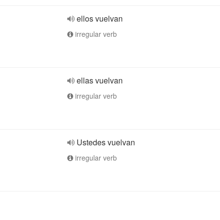
ellos vuelvan
irregular verb
ellas vuelvan
irregular verb
Ustedes vuelvan
irregular verb