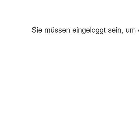
Sie müssen eingeloggt sein, um