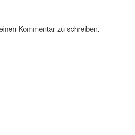
 einen Kommentar zu schreiben.