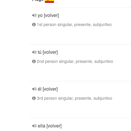
yo [volver]
1st person singular, presente, subjuntivo
tú [volver]
2nd person singular, presente, subjuntivo
él [volver]
3rd person singular, presente, subjuntivo
ella [volver]