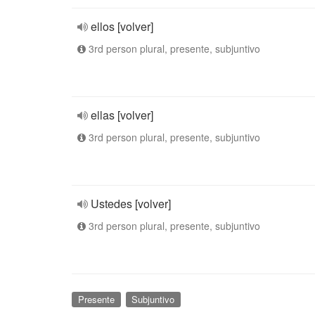
ellos [volver]
3rd person plural, presente, subjuntivo
ellas [volver]
3rd person plural, presente, subjuntivo
Ustedes [volver]
3rd person plural, presente, subjuntivo
Presente
Subjuntivo