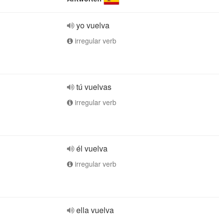
yo vuelva
irregular verb
tú vuelvas
irregular verb
él vuelva
irregular verb
ella vuelva