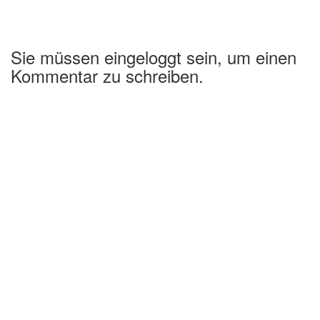
Sie müssen eingeloggt sein, um einen
Kommentar zu schreiben.