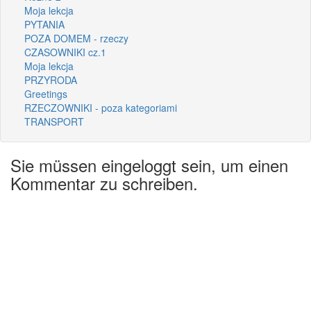
Moja lekcja
PYTANIA
POZA DOMEM - rzeczy
CZASOWNIKI cz.1
Moja lekcja
PRZYRODA
Greetings
RZECZOWNIKI - poza kategoriami
TRANSPORT
Sie müssen eingeloggt sein, um einen
Kommentar zu schreiben.