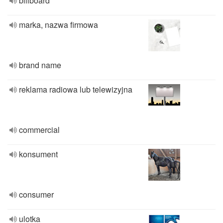
billboard
marka, nazwa firmowa
brand name
reklama radiowa lub telewizyjna
commercial
konsument
consumer
ulotka