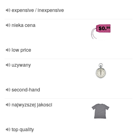
expensive / inexpensive
nieka cena
low price
uzywany
second-hand
najwyzszej jakosci
top quality