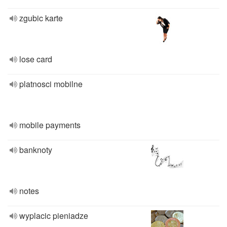
zgubic karte
lose card
platnosci mobilne
mobile payments
banknoty
notes
wyplacic pieniadze