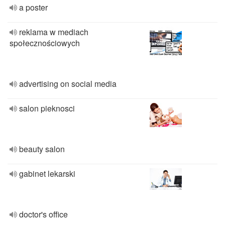
a poster
reklama w mediach
społecznościowych
advertising on social media
salon pieknosci
beauty salon
gabinet lekarski
doctor's office