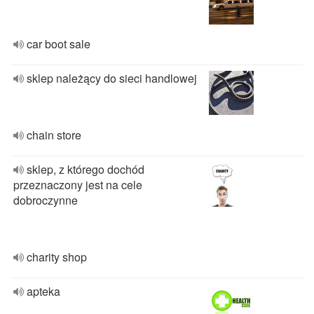
car boot sale
sklep należący do sieci handlowej
chain store
sklep, z którego dochód
przeznaczony jest na cele
dobroczynne
charity shop
apteka