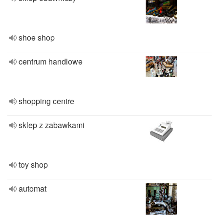
shoe shop
centrum handlowe
shopping centre
sklep z zabawkami
toy shop
automat