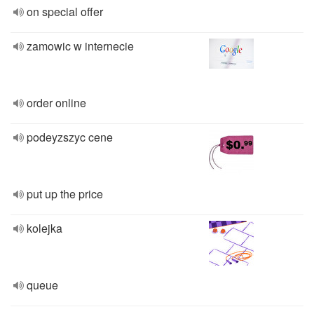
on special offer
zamowic w internecie
order online
podeyzszyc cene
put up the price
kolejka
queue