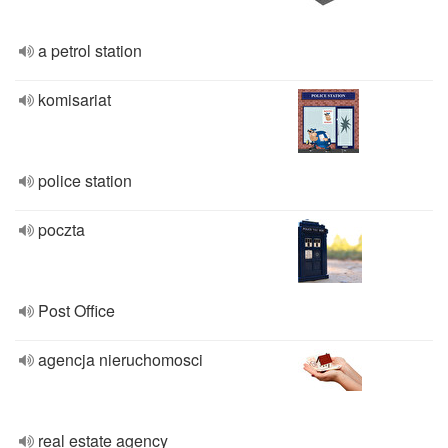
a petrol station
komisariat
police station
poczta
Post Office
agencja nieruchomosci
real estate agency