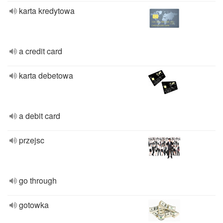
karta kredytowa
a credit card
karta debetowa
a debit card
przejsc
go through
gotowka