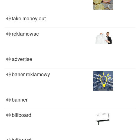
take money out
reklamowac
advertise
baner reklamowy
banner
billboard