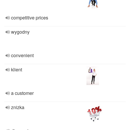
competitive prices
wygodny
convenient
klient
a customer
znizka