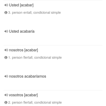
Usted [acabar]
3. person entall, condicional simple
Usted acabaría
nosotros [acabar]
1. person flertall, condicional simple
nosotros acabaríamos
vosotros [acabar]
2. person flertall, condicional simple