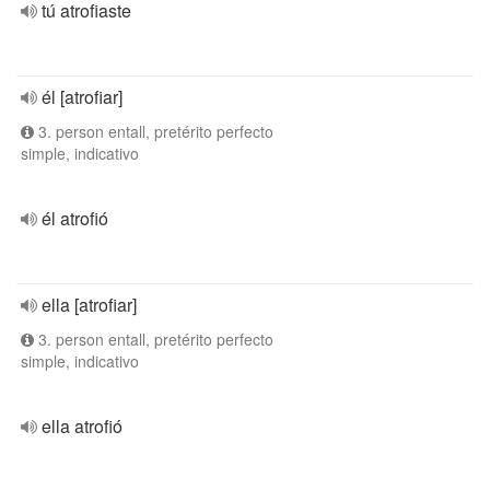
tú atrofiaste
él [atrofiar]
3. person entall, pretérito perfecto
simple, indicativo
él atrofió
ella [atrofiar]
3. person entall, pretérito perfecto
simple, indicativo
ella atrofió