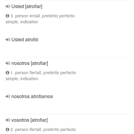
Usted [atrofiar]
3. person entall, pretérito perfecto
simple, indicativo
Usted atrofió
nosotros [atrofiar]
1. person flertall, pretérito perfecto
simple, indicativo
nosotros atrofiamos
vosotros [atrofiar]
2. person flertall, pretérito perfecto