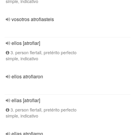
simple, indicativo
vosotros atrofiasteis
ellos [atrofiar]
3. person flertall, pretérito perfecto
simple, indicativo
ellos atrofiaron
ellas [atrofiar]
3. person flertall, pretérito perfecto
simple, indicativo
ellas atrofiaron