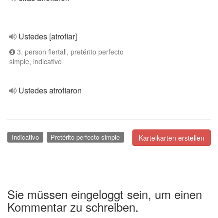
Ustedes [atrofiar]
3. person flertall, pretérito perfecto
simple, indicativo
Ustedes atrofiaron
Indicativo
Pretérito perfecto simple
Karteikarten erstellen
Sie müssen eingeloggt sein, um einen
Kommentar zu schreiben.